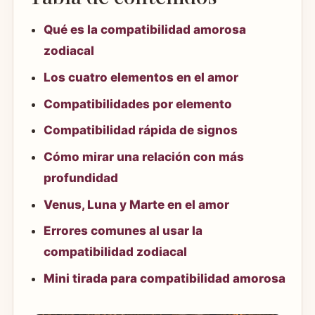
Qué es la compatibilidad amorosa
zodiacal
Los cuatro elementos en el amor
Compatibilidades por elemento
Compatibilidad rápida de signos
Cómo mirar una relación con más
profundidad
Venus, Luna y Marte en el amor
Errores comunes al usar la
compatibilidad zodiacal
Mini tirada para compatibilidad amorosa