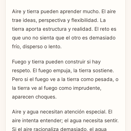
Aire y tierra pueden aprender mucho. El aire
trae ideas, perspectiva y flexibilidad. La
tierra aporta estructura y realidad. El reto es
que uno no sienta que el otro es demasiado
frío, disperso o lento.
Fuego y tierra pueden construir si hay
respeto. El fuego empuja, la tierra sostiene.
Pero si el fuego ve a la tierra como pesada, o
la tierra ve al fuego como imprudente,
aparecen choques.
Aire y agua necesitan atención especial. El
aire intenta entender; el agua necesita sentir.
Si el aire racionaliza demasiado, el agua