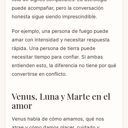
puede acompañar, pero la conversación
honesta sigue siendo imprescindible.
Por ejemplo, una persona de fuego puede
amar con intensidad y necesitar respuesta
rápida. Una persona de tierra puede
necesitar tiempo para confiar. Si ambas
entienden esto, la diferencia no tiene por qué
convertirse en conflicto.
Venus, Luna y Marte en el
amor
Venus habla de cómo amamos, qué nos
atrae y cómo damos placer, cuidado y