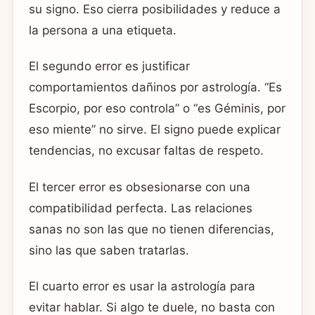
su signo. Eso cierra posibilidades y reduce a
la persona a una etiqueta.
El segundo error es justificar
comportamientos dañinos por astrología. “Es
Escorpio, por eso controla” o “es Géminis, por
eso miente” no sirve. El signo puede explicar
tendencias, no excusar faltas de respeto.
El tercer error es obsesionarse con una
compatibilidad perfecta. Las relaciones
sanas no son las que no tienen diferencias,
sino las que saben tratarlas.
El cuarto error es usar la astrología para
evitar hablar. Si algo te duele, no basta con