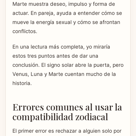
Marte muestra deseo, impulso y forma de
actuar. En pareja, ayuda a entender cómo se
mueve la energía sexual y cómo se afrontan
conflictos.
En una lectura más completa, yo miraría
estos tres puntos antes de dar una
conclusión. El signo solar abre la puerta, pero
Venus, Luna y Marte cuentan mucho de la
historia.
Errores comunes al usar la
compatibilidad zodiacal
El primer error es rechazar a alguien solo por