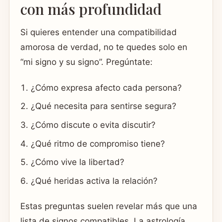
con más profundidad
Si quieres entender una compatibilidad
amorosa de verdad, no te quedes solo en
“mi signo y su signo”. Pregúntate:
¿Cómo expresa afecto cada persona?
¿Qué necesita para sentirse segura?
¿Cómo discute o evita discutir?
¿Qué ritmo de compromiso tiene?
¿Cómo vive la libertad?
¿Qué heridas activa la relación?
Estas preguntas suelen revelar más que una
lista de signos compatibles. La astrología