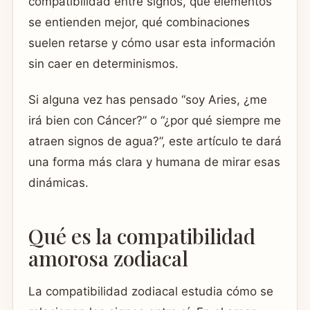
compatibilidad entre signos, qué elementos
se entienden mejor, qué combinaciones
suelen retarse y cómo usar esta información
sin caer en determinismos.
Si alguna vez has pensado “soy Aries, ¿me
irá bien con Cáncer?” o “¿por qué siempre me
atraen signos de agua?”, este artículo te dará
una forma más clara y humana de mirar esas
dinámicas.
Qué es la compatibilidad
amorosa zodiacal
La compatibilidad zodiacal estudia cómo se