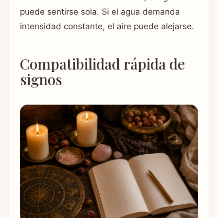
puede sentirse sola. Si el agua demanda
intensidad constante, el aire puede alejarse.
Compatibilidad rápida de
signos