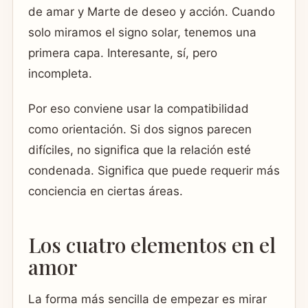
de amar y Marte de deseo y acción. Cuando
solo miramos el signo solar, tenemos una
primera capa. Interesante, sí, pero
incompleta.
Por eso conviene usar la compatibilidad
como orientación. Si dos signos parecen
difíciles, no significa que la relación esté
condenada. Significa que puede requerir más
conciencia en ciertas áreas.
Los cuatro elementos en el
amor
La forma más sencilla de empezar es mirar