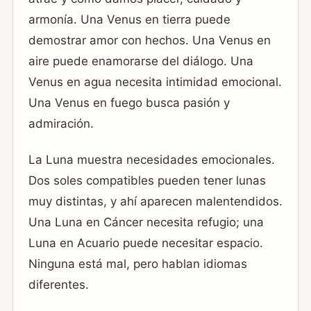
armonía. Una Venus en tierra puede
demostrar amor con hechos. Una Venus en
aire puede enamorarse del diálogo. Una
Venus en agua necesita intimidad emocional.
Una Venus en fuego busca pasión y
admiración.
La Luna muestra necesidades emocionales.
Dos soles compatibles pueden tener lunas
muy distintas, y ahí aparecen malentendidos.
Una Luna en Cáncer necesita refugio; una
Luna en Acuario puede necesitar espacio.
Ninguna está mal, pero hablan idiomas
diferentes.