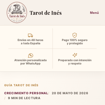
Tarot de Inés
Envíos en 48 horas
Pago 100% seguro
a toda España
y protegido
Atención personalizada
Preparado con intención
por WhatsApp
y respeto
GUÍA TAROT DE INÉS
CRECIMIENTO PERSONAL
20 DE MAYO DE 2026
9 MIN DE LECTURA