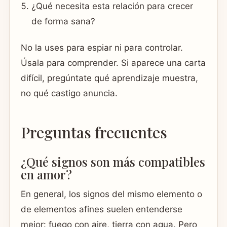
¿Qué necesita esta relación para crecer
de forma sana?
No la uses para espiar ni para controlar.
Úsala para comprender. Si aparece una carta
difícil, pregúntate qué aprendizaje muestra,
no qué castigo anuncia.
Preguntas frecuentes
¿Qué signos son más compatibles
en amor?
En general, los signos del mismo elemento o
de elementos afines suelen entenderse
mejor: fuego con aire, tierra con agua. Pero