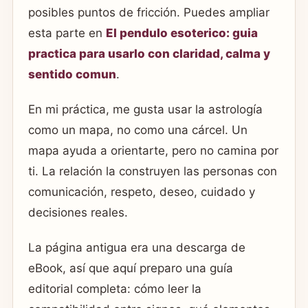
posibles puntos de fricción. Puedes ampliar
esta parte en
El pendulo esoterico: guia
practica para usarlo con claridad, calma y
sentido comun
.
En mi práctica, me gusta usar la astrología
como un mapa, no como una cárcel. Un
mapa ayuda a orientarte, pero no camina por
ti. La relación la construyen las personas con
comunicación, respeto, deseo, cuidado y
decisiones reales.
La página antigua era una descarga de
eBook, así que aquí preparo una guía
editorial completa: cómo leer la