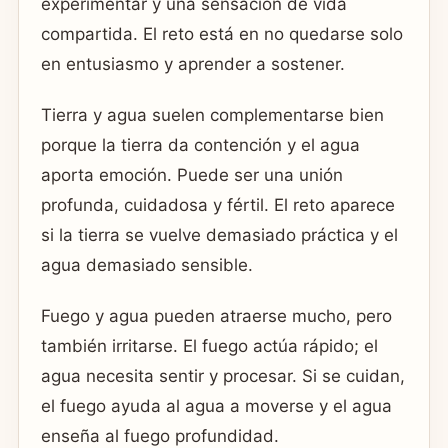
experimentar y una sensación de vida
compartida. El reto está en no quedarse solo
en entusiasmo y aprender a sostener.
Tierra y agua suelen complementarse bien
porque la tierra da contención y el agua
aporta emoción. Puede ser una unión
profunda, cuidadosa y fértil. El reto aparece
si la tierra se vuelve demasiado práctica y el
agua demasiado sensible.
Fuego y agua pueden atraerse mucho, pero
también irritarse. El fuego actúa rápido; el
agua necesita sentir y procesar. Si se cuidan,
el fuego ayuda al agua a moverse y el agua
enseña al fuego profundidad.