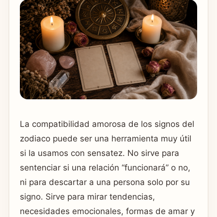
La compatibilidad amorosa de los signos del
zodiaco puede ser una herramienta muy útil
si la usamos con sensatez. No sirve para
sentenciar si una relación “funcionará” o no,
ni para descartar a una persona solo por su
signo. Sirve para mirar tendencias,
necesidades emocionales, formas de amar y