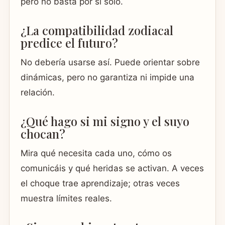
pero no basta por sí solo.
¿La compatibilidad zodiacal
predice el futuro?
No debería usarse así. Puede orientar sobre
dinámicas, pero no garantiza ni impide una
relación.
¿Qué hago si mi signo y el suyo
chocan?
Mira qué necesita cada uno, cómo os
comunicáis y qué heridas se activan. A veces
el choque trae aprendizaje; otras veces
muestra límites reales.