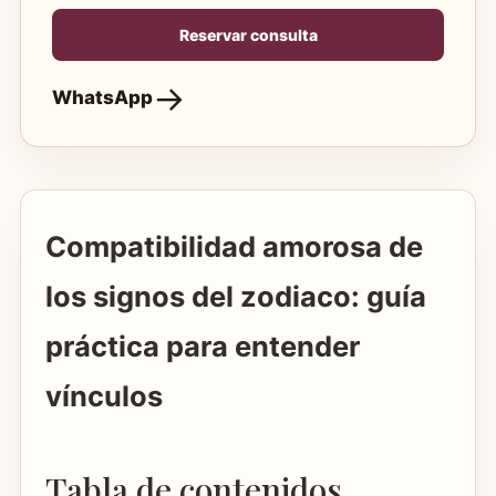
Reservar consulta
WhatsApp
Compatibilidad amorosa de
los signos del zodiaco: guía
práctica para entender
vínculos
Tabla de contenidos