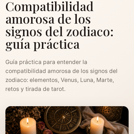
Compatibilidad
amorosa de los
signos del zodiaco:
guía práctica
Guía práctica para entender la
compatibilidad amorosa de los signos del
zodiaco: elementos, Venus, Luna, Marte,
retos y tirada de tarot.