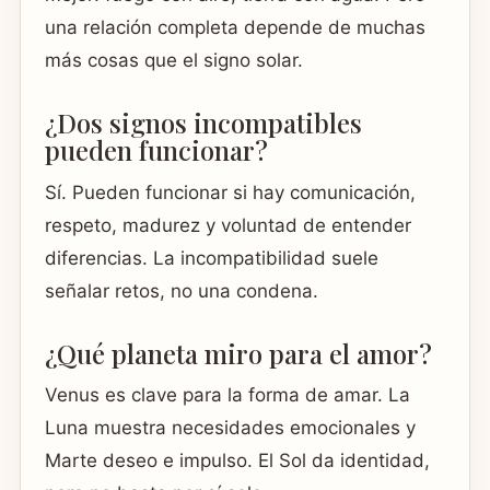
una relación completa depende de muchas
más cosas que el signo solar.
¿Dos signos incompatibles
pueden funcionar?
Sí. Pueden funcionar si hay comunicación,
respeto, madurez y voluntad de entender
diferencias. La incompatibilidad suele
señalar retos, no una condena.
¿Qué planeta miro para el amor?
Venus es clave para la forma de amar. La
Luna muestra necesidades emocionales y
Marte deseo e impulso. El Sol da identidad,