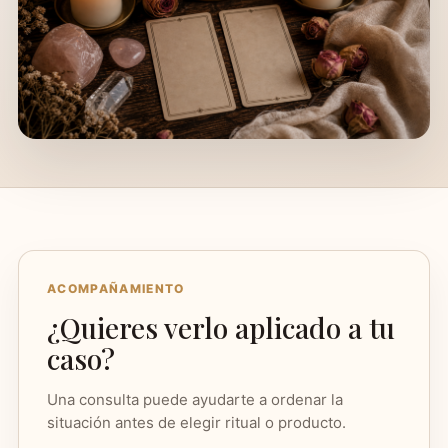
ACOMPAÑAMIENTO
¿Quieres verlo aplicado a tu
caso?
Una consulta puede ayudarte a ordenar la
situación antes de elegir ritual o producto.