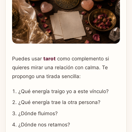
Puedes usar
tarot
como complemento si
quieres mirar una relación con calma. Te
propongo una tirada sencilla:
¿Qué energía traigo yo a este vínculo?
¿Qué energía trae la otra persona?
¿Dónde fluimos?
¿Dónde nos retamos?