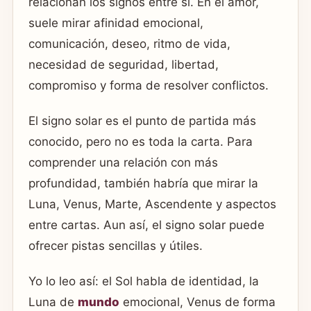
relacionan los signos entre sí. En el amor,
suele mirar afinidad emocional,
comunicación, deseo, ritmo de vida,
necesidad de seguridad, libertad,
compromiso y forma de resolver conflictos.
El signo solar es el punto de partida más
conocido, pero no es toda la carta. Para
comprender una relación con más
profundidad, también habría que mirar la
Luna, Venus, Marte, Ascendente y aspectos
entre cartas. Aun así, el signo solar puede
ofrecer pistas sencillas y útiles.
Yo lo leo así: el Sol habla de identidad, la
Luna de
mundo
emocional, Venus de forma