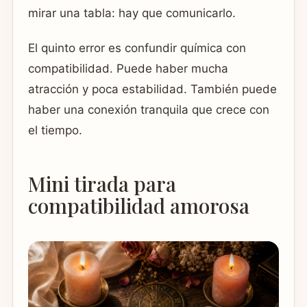
mirar una tabla: hay que comunicarlo.
El quinto error es confundir química con
compatibilidad. Puede haber mucha
atracción y poca estabilidad. También puede
haber una conexión tranquila que crece con
el tiempo.
Mini tirada para
compatibilidad amorosa