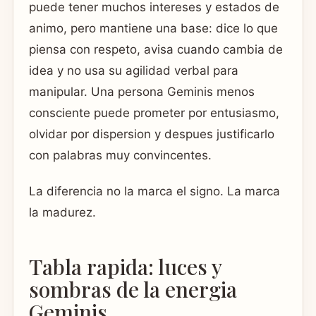
puede tener muchos intereses y estados de
animo, pero mantiene una base: dice lo que
piensa con respeto, avisa cuando cambia de
idea y no usa su agilidad verbal para
manipular. Una persona Geminis menos
consciente puede prometer por entusiasmo,
olvidar por dispersion y despues justificarlo
con palabras muy convincentes.
La diferencia no la marca el signo. La marca
la madurez.
Tabla rapida: luces y
sombras de la energia
Geminis