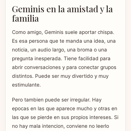
Geminis en la amistad y la
familia
Como amigo, Geminis suele aportar chispa.
Es esa persona que te manda una idea, una
noticia, un audio largo, una broma o una
pregunta inesperada. Tiene facilidad para
abrir conversaciones y para conectar grupos
distintos. Puede ser muy divertido y muy
estimulante.
Pero tambien puede ser irregular. Hay
epocas en las que aparece mucho y otras en
las que se pierde en sus propios intereses. Si
no hay mala intencion, conviene no leerlo