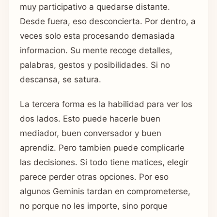
muy participativo a quedarse distante.
Desde fuera, eso desconcierta. Por dentro, a
veces solo esta procesando demasiada
informacion. Su mente recoge detalles,
palabras, gestos y posibilidades. Si no
descansa, se satura.
La tercera forma es la habilidad para ver los
dos lados. Esto puede hacerle buen
mediador, buen conversador y buen
aprendiz. Pero tambien puede complicarle
las decisiones. Si todo tiene matices, elegir
parece perder otras opciones. Por eso
algunos Geminis tardan en comprometerse,
no porque no les importe, sino porque