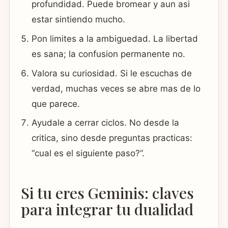
profundidad. Puede bromear y aun asi
estar sintiendo mucho.
Pon limites a la ambiguedad. La libertad
es sana; la confusion permanente no.
Valora su curiosidad. Si le escuchas de
verdad, muchas veces se abre mas de lo
que parece.
Ayudale a cerrar ciclos. No desde la
critica, sino desde preguntas practicas:
“cual es el siguiente paso?”.
Si tu eres Geminis: claves
para integrar tu dualidad