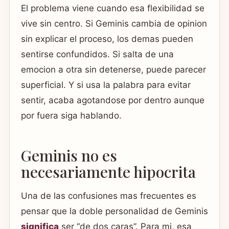
El problema viene cuando esa flexibilidad se
vive sin centro. Si Geminis cambia de opinion
sin explicar el proceso, los demas pueden
sentirse confundidos. Si salta de una
emocion a otra sin detenerse, puede parecer
superficial. Y si usa la palabra para evitar
sentir, acaba agotandose por dentro aunque
por fuera siga hablando.
Geminis no es
necesariamente hipocrita
Una de las confusiones mas frecuentes es
pensar que la doble personalidad de Geminis
significa
ser “de dos caras”. Para mi, esa