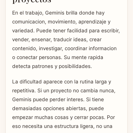
En el trabajo, Geminis brilla donde hay
comunicacion, movimiento, aprendizaje y
variedad. Puede tener facilidad para escribir,
vender, ensenar, traducir ideas, crear
contenido, investigar, coordinar informacion
o conectar personas. Su mente rapida
detecta patrones y posibilidades.
La dificultad aparece con la rutina larga y
repetitiva. Si un proyecto no cambia nunca,
Geminis puede perder interes. Si tiene
demasiadas opciones abiertas, puede
empezar muchas cosas y cerrar pocas. Por
eso necesita una estructura ligera, no una