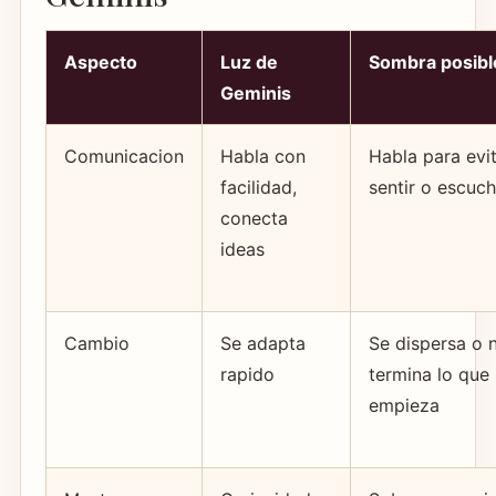
Aspecto
Luz de
Sombra posibl
Geminis
Comunicacion
Habla con
Habla para evi
facilidad,
sentir o escuch
conecta
ideas
Cambio
Se adapta
Se dispersa o 
rapido
termina lo que
empieza