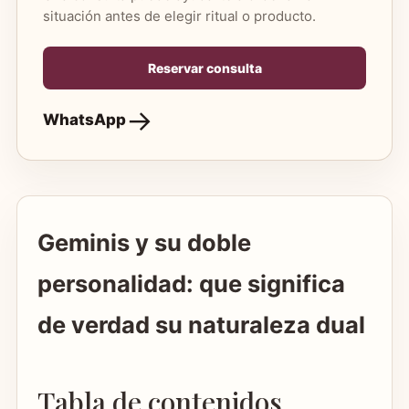
situación antes de elegir ritual o producto.
Reservar consulta
WhatsApp
Geminis y su doble
personalidad: que significa
de verdad su naturaleza dual
Tabla de contenidos