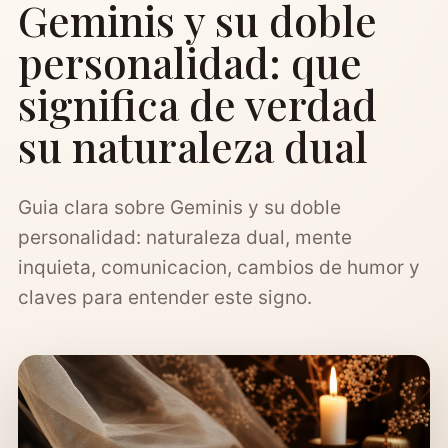
Geminis y su doble
personalidad: que
significa de verdad
su naturaleza dual
Guia clara sobre Geminis y su doble
personalidad: naturaleza dual, mente
inquieta, comunicacion, cambios de humor y
claves para entender este signo.