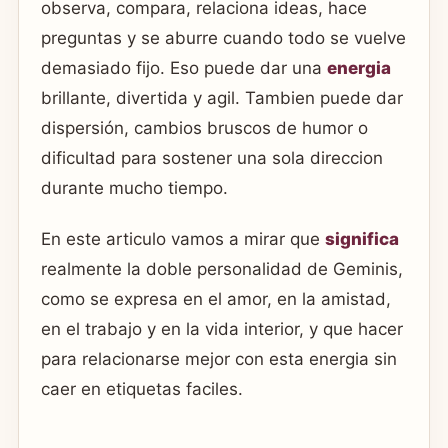
observa, compara, relaciona ideas, hace
preguntas y se aburre cuando todo se vuelve
demasiado fijo. Eso puede dar una
energia
brillante, divertida y agil. Tambien puede dar
dispersión, cambios bruscos de humor o
dificultad para sostener una sola direccion
durante mucho tiempo.
En este articulo vamos a mirar que
significa
realmente la doble personalidad de Geminis,
como se expresa en el amor, en la amistad,
en el trabajo y en la vida interior, y que hacer
para relacionarse mejor con esta energia sin
caer en etiquetas faciles.