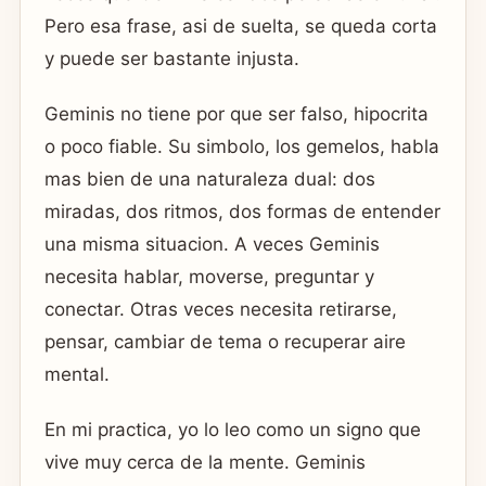
Pero esa frase, asi de suelta, se queda corta
y puede ser bastante injusta.
Geminis no tiene por que ser falso, hipocrita
o poco fiable. Su simbolo, los gemelos, habla
mas bien de una naturaleza dual: dos
miradas, dos ritmos, dos formas de entender
una misma situacion. A veces Geminis
necesita hablar, moverse, preguntar y
conectar. Otras veces necesita retirarse,
pensar, cambiar de tema o recuperar aire
mental.
En mi practica, yo lo leo como un signo que
vive muy cerca de la mente. Geminis