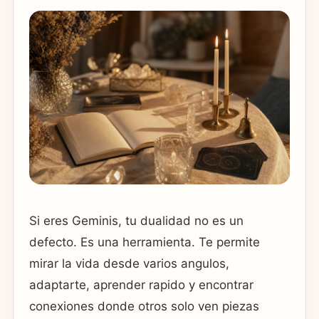
Si eres Geminis, tu dualidad no es un
defecto. Es una herramienta. Te permite
mirar la vida desde varios angulos,
adaptarte, aprender rapido y encontrar
conexiones donde otros solo ven piezas