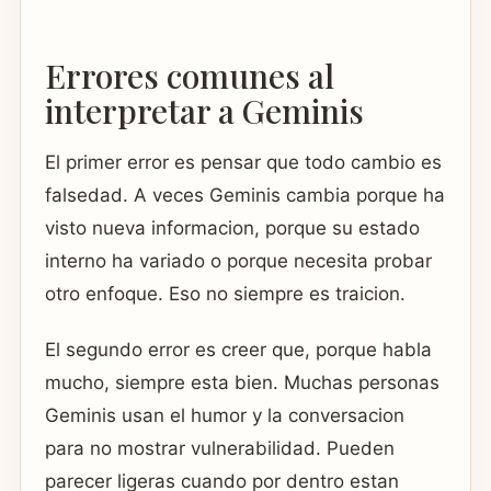
Errores comunes al
interpretar a Geminis
El primer error es pensar que todo cambio es
falsedad. A veces Geminis cambia porque ha
visto nueva informacion, porque su estado
interno ha variado o porque necesita probar
otro enfoque. Eso no siempre es traicion.
El segundo error es creer que, porque habla
mucho, siempre esta bien. Muchas personas
Geminis usan el humor y la conversacion
para no mostrar vulnerabilidad. Pueden
parecer ligeras cuando por dentro estan