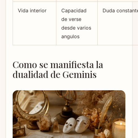
Vida interior
Capacidad
Duda constant
de verse
desde varios
angulos
Como se manifiesta la
dualidad de Geminis