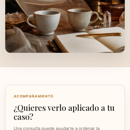
ACOMPAÑAMIENTO
¿Quieres verlo aplicado a tu
caso?
Una consulta puede ayudarte a ordenar la