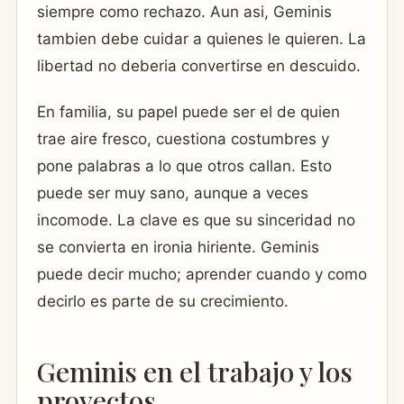
siempre como rechazo. Aun asi, Geminis
tambien debe cuidar a quienes le quieren. La
libertad no deberia convertirse en descuido.
En familia, su papel puede ser el de quien
trae aire fresco, cuestiona costumbres y
pone palabras a lo que otros callan. Esto
puede ser muy sano, aunque a veces
incomode. La clave es que su sinceridad no
se convierta en ironia hiriente. Geminis
puede decir mucho; aprender cuando y como
decirlo es parte de su crecimiento.
Geminis en el trabajo y los
proyectos