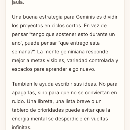
jaula.
Una buena estrategia para Geminis es dividir
los proyectos en ciclos cortos. En vez de
pensar “tengo que sostener esto durante un
ano”, puede pensar “que entrego esta
semana?”. La mente geminiana responde
mejor a metas visibles, variedad controlada y
espacios para aprender algo nuevo.
Tambien le ayuda escribir sus ideas. No para
apagarlas, sino para que no se conviertan en
ruido. Una libreta, una lista breve o un
tablero de prioridades puede evitar que la
energia mental se desperdicie en vueltas
infinitas.