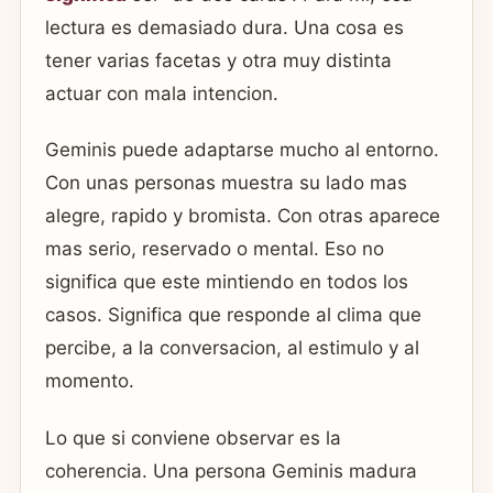
lectura es demasiado dura. Una cosa es
tener varias facetas y otra muy distinta
actuar con mala intencion.
Geminis puede adaptarse mucho al entorno.
Con unas personas muestra su lado mas
alegre, rapido y bromista. Con otras aparece
mas serio, reservado o mental. Eso no
significa que este mintiendo en todos los
casos. Significa que responde al clima que
percibe, a la conversacion, al estimulo y al
momento.
Lo que si conviene observar es la
coherencia. Una persona Geminis madura