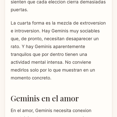
sienten que cada eleccion cierra demasiadas
puertas.
La cuarta forma es la mezcla de extroversion
e introversion. Hay Geminis muy sociables
que, de pronto, necesitan desaparecer un
rato. Y hay Geminis aparentemente
tranquilos que por dentro tienen una
actividad mental intensa. No conviene
medirlos solo por lo que muestran en un
momento concreto.
Geminis en el amor
En el amor, Geminis necesita conexion