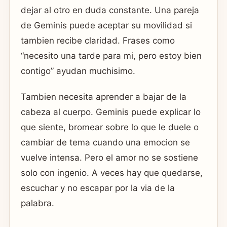
dejar al otro en duda constante. Una pareja
de Geminis puede aceptar su movilidad si
tambien recibe claridad. Frases como
“necesito una tarde para mi, pero estoy bien
contigo” ayudan muchisimo.
Tambien necesita aprender a bajar de la
cabeza al cuerpo. Geminis puede explicar lo
que siente, bromear sobre lo que le duele o
cambiar de tema cuando una emocion se
vuelve intensa. Pero el amor no se sostiene
solo con ingenio. A veces hay que quedarse,
escuchar y no escapar por la via de la
palabra.