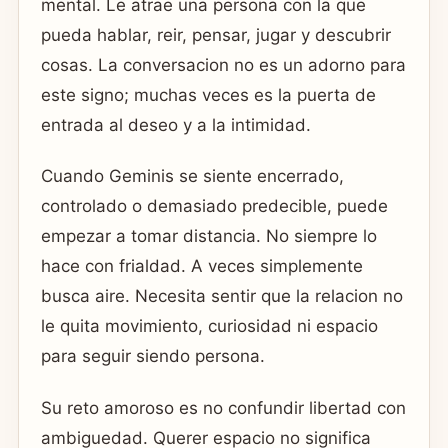
mental. Le atrae una persona con la que
pueda hablar, reir, pensar, jugar y descubrir
cosas. La conversacion no es un adorno para
este signo; muchas veces es la puerta de
entrada al deseo y a la intimidad.
Cuando Geminis se siente encerrado,
controlado o demasiado predecible, puede
empezar a tomar distancia. No siempre lo
hace con frialdad. A veces simplemente
busca aire. Necesita sentir que la relacion no
le quita movimiento, curiosidad ni espacio
para seguir siendo persona.
Su reto amoroso es no confundir libertad con
ambiguedad. Querer espacio no significa