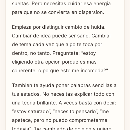
sueltas. Pero necesitas cuidar esa energia
para que no se convierta en dispersion.
Empieza por distinguir cambio de huida.
Cambiar de idea puede ser sano. Cambiar
de tema cada vez que algo te toca por
dentro, no tanto. Preguntate: “estoy
eligiendo otra opcion porque es mas
coherente, o porque esto me incomoda?”.
Tambien te ayuda poner palabras sencillas a
tus estados. No necesitas explicar todo con
una teoria brillante. A veces basta con decir:
“estoy saturado”, “necesito pensarlo”, “me
apetece, pero no puedo comprometerme
todavia”, “he cambiado de opinion y quiero