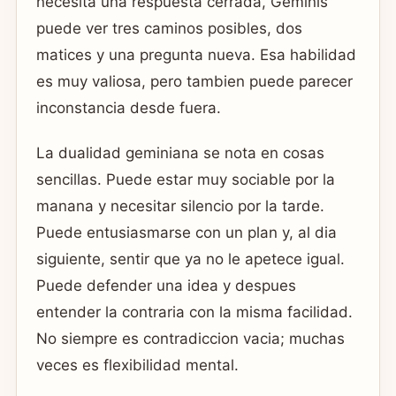
necesita una respuesta cerrada, Geminis
puede ver tres caminos posibles, dos
matices y una pregunta nueva. Esa habilidad
es muy valiosa, pero tambien puede parecer
inconstancia desde fuera.
La dualidad geminiana se nota en cosas
sencillas. Puede estar muy sociable por la
manana y necesitar silencio por la tarde.
Puede entusiasmarse con un plan y, al dia
siguiente, sentir que ya no le apetece igual.
Puede defender una idea y despues
entender la contraria con la misma facilidad.
No siempre es contradiccion vacia; muchas
veces es flexibilidad mental.