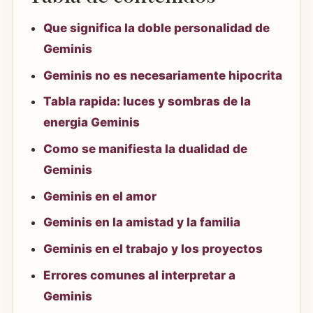
Que significa la doble personalidad de
Geminis
Geminis no es necesariamente hipocrita
Tabla rapida: luces y sombras de la
energia Geminis
Como se manifiesta la dualidad de
Geminis
Geminis en el amor
Geminis en la amistad y la familia
Geminis en el trabajo y los proyectos
Errores comunes al interpretar a
Geminis