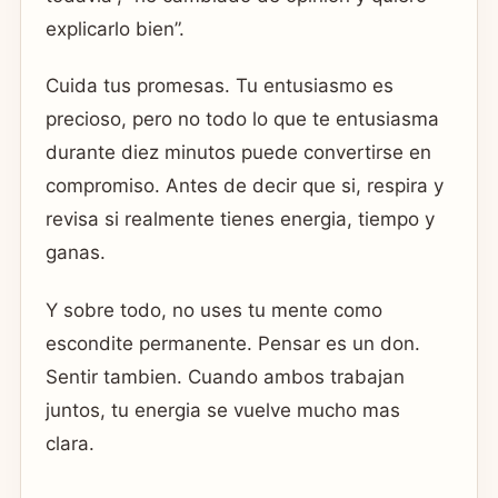
explicarlo bien”.
Cuida tus promesas. Tu entusiasmo es
precioso, pero no todo lo que te entusiasma
durante diez minutos puede convertirse en
compromiso. Antes de decir que si, respira y
revisa si realmente tienes energia, tiempo y
ganas.
Y sobre todo, no uses tu mente como
escondite permanente. Pensar es un don.
Sentir tambien. Cuando ambos trabajan
juntos, tu energia se vuelve mucho mas
clara.