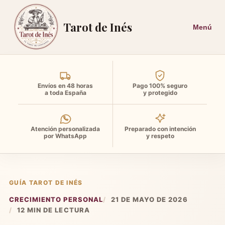
Tarot de Inés
Envíos en 48 horas
Pago 100% seguro
a toda España
y protegido
Atención personalizada
Preparado con intención
por WhatsApp
y respeto
GUÍA TAROT DE INÉS
CRECIMIENTO PERSONAL
21 DE MAYO DE 2026
12 MIN DE LECTURA