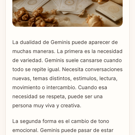
La dualidad de Geminis puede aparecer de
muchas maneras. La primera es la necesidad
de variedad. Geminis suele cansarse cuando
todo se repite igual. Necesita conversaciones
nuevas, temas distintos, estimulos, lectura,
movimiento o intercambio. Cuando esa
necesidad se respeta, puede ser una
persona muy viva y creativa.
La segunda forma es el cambio de tono
emocional. Geminis puede pasar de estar