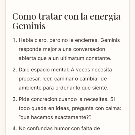
Como tratar con la energia
Geminis
Habla claro, pero no le encierres. Geminis
responde mejor a una conversacion
abierta que a un ultimatum constante.
Dale espacio mental. A veces necesita
procesar, leer, caminar o cambiar de
ambiente para ordenar lo que siente.
Pide concrecion cuando la necesites. Si
todo queda en ideas, pregunta con calma:
“que hacemos exactamente?”.
No confundas humor con falta de