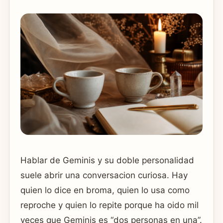
Hablar de Geminis y su doble personalidad
suele abrir una conversacion curiosa. Hay
quien lo dice en broma, quien lo usa como
reproche y quien lo repite porque ha oido mil
veces que Geminis es “dos personas en una”.