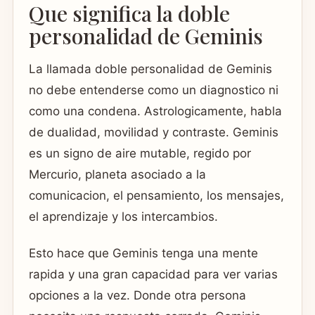
Que significa la doble
personalidad de Geminis
La llamada doble personalidad de Geminis
no debe entenderse como un diagnostico ni
como una condena. Astrologicamente, habla
de dualidad, movilidad y contraste. Geminis
es un signo de aire mutable, regido por
Mercurio, planeta asociado a la
comunicacion, el pensamiento, los mensajes,
el aprendizaje y los intercambios.
Esto hace que Geminis tenga una mente
rapida y una gran capacidad para ver varias
opciones a la vez. Donde otra persona