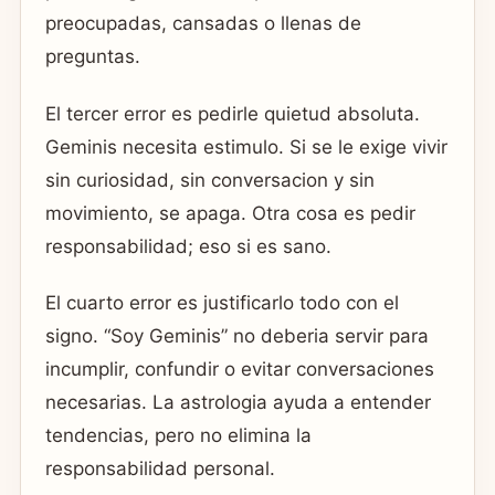
preocupadas, cansadas o llenas de
preguntas.
El tercer error es pedirle quietud absoluta.
Geminis necesita estimulo. Si se le exige vivir
sin curiosidad, sin conversacion y sin
movimiento, se apaga. Otra cosa es pedir
responsabilidad; eso si es sano.
El cuarto error es justificarlo todo con el
signo. “Soy Geminis” no deberia servir para
incumplir, confundir o evitar conversaciones
necesarias. La astrologia ayuda a entender
tendencias, pero no elimina la
responsabilidad personal.