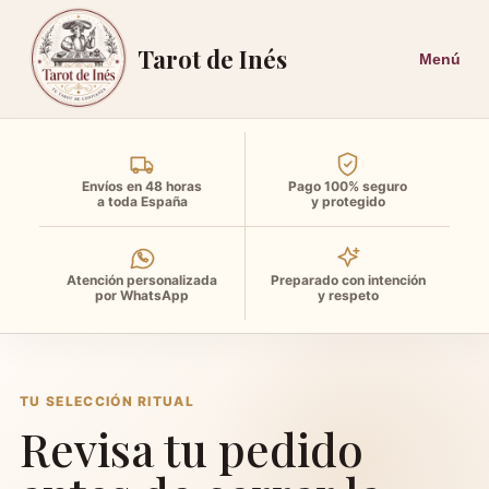
Tarot de Inés
Envíos en 48 horas
Pago 100% seguro
a toda España
y protegido
Atención personalizada
Preparado con intención
por WhatsApp
y respeto
TU SELECCIÓN RITUAL
Revisa tu pedido