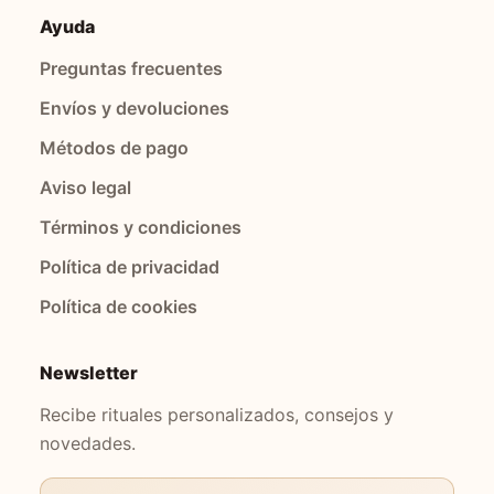
Ayuda
Preguntas frecuentes
Envíos y devoluciones
Métodos de pago
Aviso legal
Términos y condiciones
Política de privacidad
Política de cookies
Newsletter
Recibe rituales personalizados, consejos y
novedades.