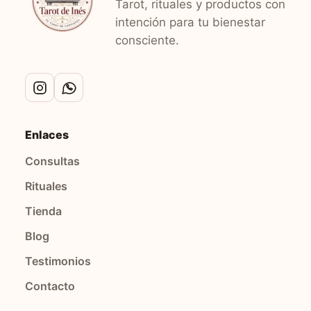
Tarot, rituales y productos con
intención para tu bienestar
consciente.
Enlaces
Consultas
Rituales
Tienda
Blog
Testimonios
Contacto