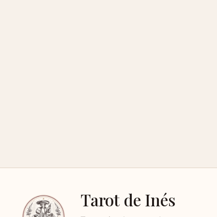
Tarot de Inés