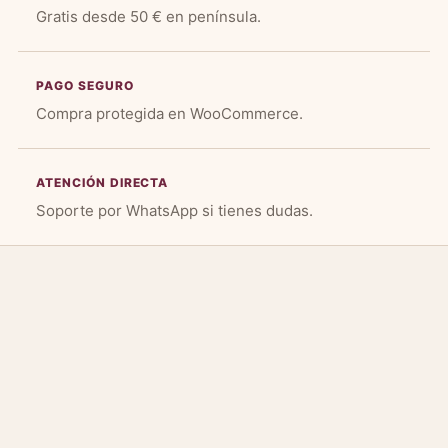
Gratis desde 50 € en península.
PAGO SEGURO
Compra protegida en WooCommerce.
ATENCIÓN DIRECTA
Soporte por WhatsApp si tienes dudas.