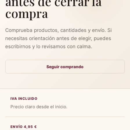
antes de cerrar la
compra
Comprueba productos, cantidades y envío. Si
necesitas orientación antes de elegir, puedes
escribirnos y lo revisamos con calma.
Seguir comprando
IVA INCLUIDO
Precio claro desde el inicio.
ENVÍO 4,95 €