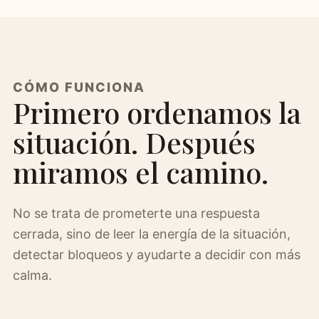
CÓMO FUNCIONA
Primero ordenamos la
situación. Después
miramos el camino.
No se trata de prometerte una respuesta
cerrada, sino de leer la energía de la situación,
detectar bloqueos y ayudarte a decidir con más
calma.