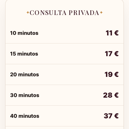
CONSULTA PRIVADA
✦
✦
11 €
10 minutos
17 €
15 minutos
19 €
20 minutos
28 €
30 minutos
37 €
40 minutos