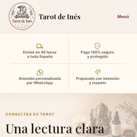
Tarot de Inés
Envíos en 48 horas
Pago 100% seguro
a toda España
y protegido
Atención personalizada
Preparado con intención
por WhatsApp
y respeto
CONSULTAS DE TAROT
Una lectura clara