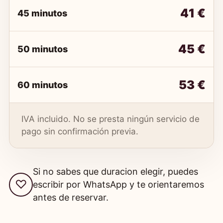
41 €
45 minutos
45 €
50 minutos
53 €
60 minutos
IVA incluido. No se presta ningún servicio de
pago sin confirmación previa.
Si no sabes que duracion elegir, puedes
escribir por WhatsApp y te orientaremos
antes de reservar.