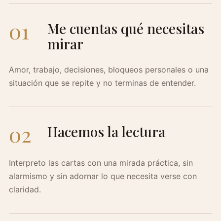
01
Me cuentas qué necesitas
mirar
Amor, trabajo, decisiones, bloqueos personales o una
situación que se repite y no terminas de entender.
02
Hacemos la lectura
Interpreto las cartas con una mirada práctica, sin
alarmismo y sin adornar lo que necesita verse con
claridad.