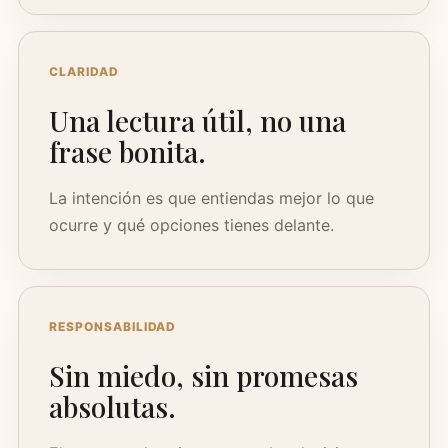
CLARIDAD
Una lectura útil, no una
frase bonita.
La intención es que entiendas mejor lo que
ocurre y qué opciones tienes delante.
RESPONSABILIDAD
Sin miedo, sin promesas
absolutas.