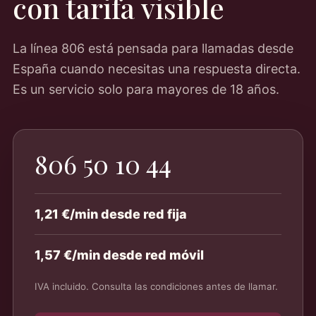
con tarifa visible
La línea 806 está pensada para llamadas desde
España cuando necesitas una respuesta directa.
Es un servicio solo para mayores de 18 años.
806 50 10 44
1,21 €/min desde red fija
1,57 €/min desde red móvil
IVA incluido. Consulta las condiciones antes de llamar.