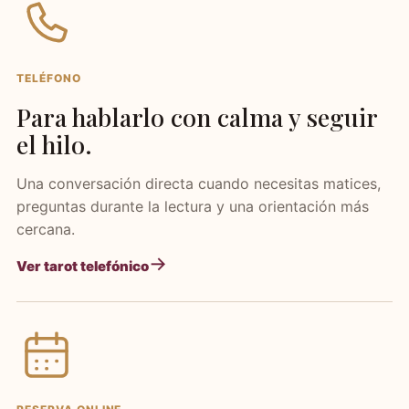
TELÉFONO
Para hablarlo con calma y seguir
el hilo.
Una conversación directa cuando necesitas matices,
preguntas durante la lectura y una orientación más
cercana.
Ver tarot telefónico