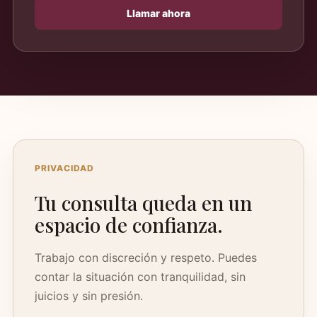
Llamar ahora
PRIVACIDAD
Tu consulta queda en un
espacio de confianza.
Trabajo con discreción y respeto. Puedes
contar la situación con tranquilidad, sin
juicios y sin presión.