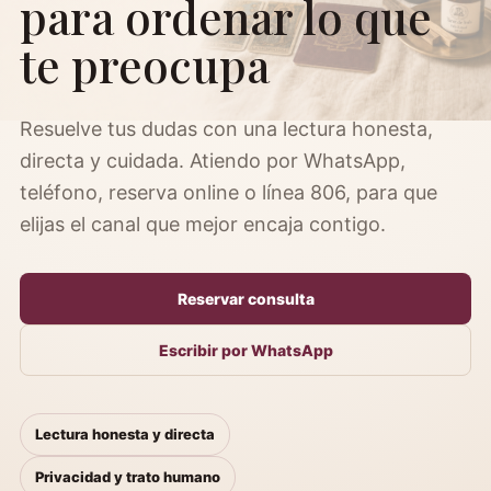
para ordenar lo que
te preocupa
Resuelve tus dudas con una lectura honesta,
directa y cuidada. Atiendo por WhatsApp,
teléfono, reserva online o línea 806, para que
elijas el canal que mejor encaja contigo.
Reservar consulta
Escribir por WhatsApp
Lectura honesta y directa
Privacidad y trato humano