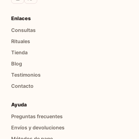
Enlaces
Consultas
Rituales
Tienda
Blog
Testimonios
Contacto
Ayuda
Preguntas frecuentes
Envíos y devoluciones
Métodos de pago