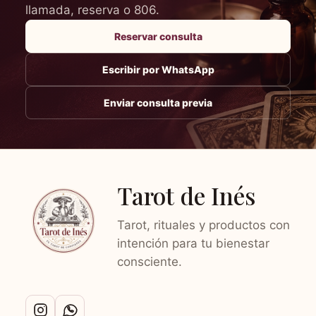
llamada, reserva o 806.
Reservar consulta
Escribir por WhatsApp
Enviar consulta previa
Tarot de Inés
Tarot, rituales y productos con
intención para tu bienestar
consciente.