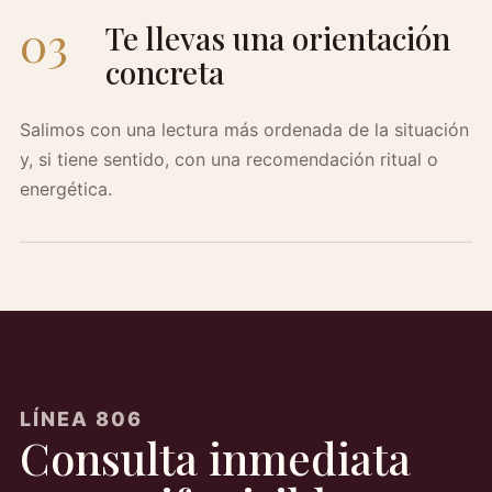
03
Te llevas una orientación
concreta
Salimos con una lectura más ordenada de la situación
y, si tiene sentido, con una recomendación ritual o
energética.
LÍNEA 806
Consulta inmediata