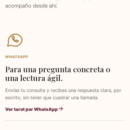
acompaño desde ahí.
WHATSAPP
Para una pregunta concreta o
una lectura ágil.
Envías tu consulta y recibes una respuesta clara, por
escrito, sin tener que cuadrar una llamada.
Ver tarot por WhatsApp