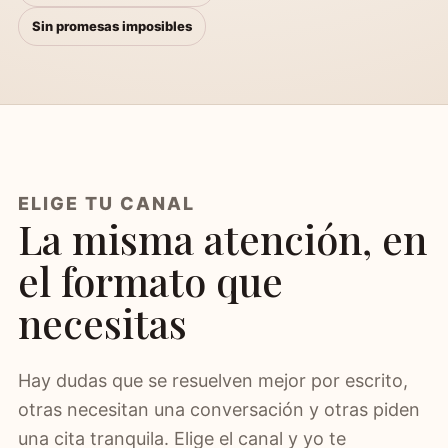
Sin promesas imposibles
ELIGE TU CANAL
La misma atención, en
el formato que
necesitas
Hay dudas que se resuelven mejor por escrito,
otras necesitan una conversación y otras piden
una cita tranquila. Elige el canal y yo te