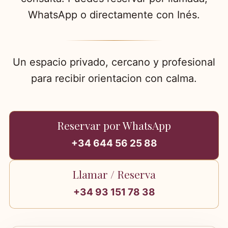
WhatsApp o directamente con Inés.
Un espacio privado, cercano y profesional
para recibir orientacion con calma.
Reservar por WhatsApp
+34 644 56 25 88
Llamar / Reserva
+34 93 151 78 38