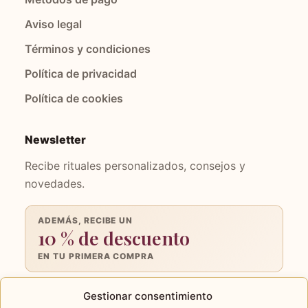
Aviso legal
Términos y condiciones
Política de privacidad
Política de cookies
Newsletter
Recibe rituales personalizados, consejos y
novedades.
ADEMÁS, RECIBE UN
10 % de descuento
EN TU PRIMERA COMPRA
Tu
Gestionar consentimiento