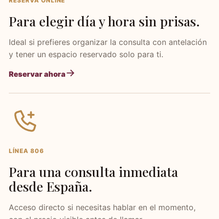
RESERVA ONLINE
Para elegir día y hora sin prisas.
Ideal si prefieres organizar la consulta con antelación
y tener un espacio reservado solo para ti.
Reservar ahora
LÍNEA 806
Para una consulta inmediata
desde España.
Acceso directo si necesitas hablar en el momento,