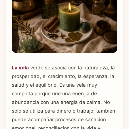
La vela
verde se asocia con la naturaleza, la
prosperidad, el crecimiento, la esperanza, la
salud y el equilibrio. Es una vela muy
completa porque une una energia de
abundancia con una energia de calma. No
solo se utiliza para dinero o trabajo; tambien
puede acompañar procesos de sanacion
emocional, reconciliacion con la vida y