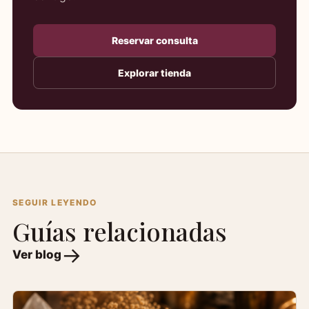
Reservar consulta
Explorar tienda
SEGUIR LEYENDO
Guías relacionadas
Ver blog