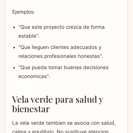
Ejemplos:
"Que este proyecto crezca de forma
estable".
"Que lleguen clientes adecuados y
relaciones profesionales honestas".
"Que pueda tomar buenas decisiones
economicas".
Vela verde para salud y
bienestar
La vela verde tambien se asocia con salud,
calma y equilibrio. No sustituye atencion