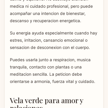
medica ni cuidado profesional, pero puede
acompañar una intencion de bienestar,
descanso y recuperacion energetica.
Su energia ayuda especialmente cuando hay
estres, irritacion, cansancio emocional o
sensacion de desconexion con el cuerpo.
Puedes usarla junto a respiracion, musica
tranquila, contacto con plantas o una
meditacion sencilla. La peticion debe
orientarse a armonia, fuerza vital y cuidado.
Vela verde para amor y
relaciones