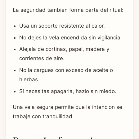
La seguridad tambien forma parte del ritual:
Usa un soporte resistente al calor.
No dejes la vela encendida sin vigilancia.
Alejala de cortinas, papel, madera y
corrientes de aire.
No la cargues con exceso de aceite o
hierbas.
Si necesitas apagarla, hazlo sin miedo.
Una vela segura permite que la intencion se
trabaje con tranquilidad.