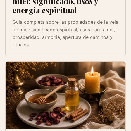
miel: significado, usos y
energia espiritual
Guia completa sobre las propiedades de la vela
de miel: significado espiritual, usos para amor,
prosperidad, armonia, apertura de caminos y
rituales.