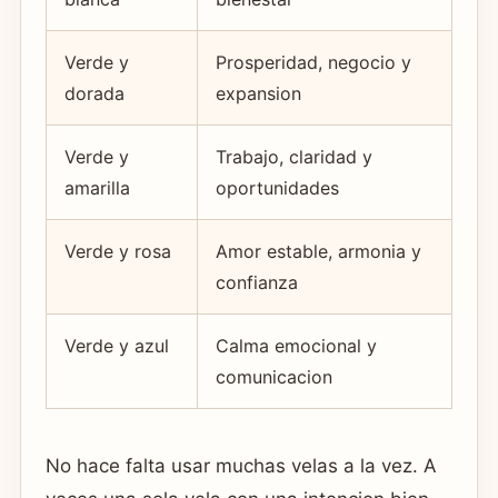
Verde y
Prosperidad, negocio y
dorada
expansion
Verde y
Trabajo, claridad y
amarilla
oportunidades
Verde y rosa
Amor estable, armonia y
confianza
Verde y azul
Calma emocional y
comunicacion
No hace falta usar muchas velas a la vez. A