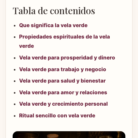
Tabla de contenidos
Que significa la vela verde
Propiedades espirituales de la vela
verde
Vela verde para prosperidad y dinero
Vela verde para trabajo y negocio
Vela verde para salud y bienestar
Vela verde para amor y relaciones
Vela verde y crecimiento personal
Ritual sencillo con vela verde