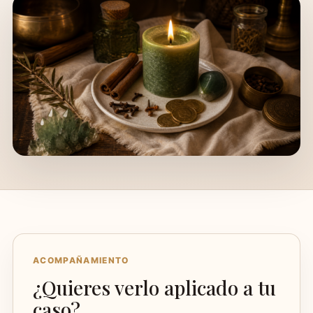
ACOMPAÑAMIENTO
¿Quieres verlo aplicado a tu
caso?