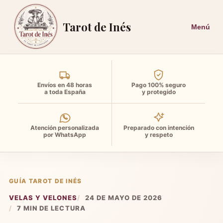
Tarot de Inés
Envíos en 48 horas
Pago 100% seguro
a toda España
y protegido
Atención personalizada
Preparado con intención
por WhatsApp
y respeto
GUÍA TAROT DE INÉS
VELAS Y VELONES
24 DE MAYO DE 2026
7 MIN DE LECTURA