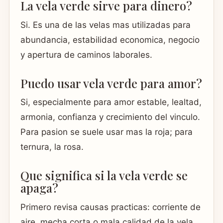
La vela verde sirve para dinero?
Si. Es una de las velas mas utilizadas para
abundancia, estabilidad economica, negocio
y apertura de caminos laborales.
Puedo usar vela verde para amor?
Si, especialmente para amor estable, lealtad,
armonia, confianza y crecimiento del vinculo.
Para pasion se suele usar mas la roja; para
ternura, la rosa.
Que significa si la vela verde se
apaga?
Primero revisa causas practicas: corriente de
aire, mecha corta o mala calidad de la vela.