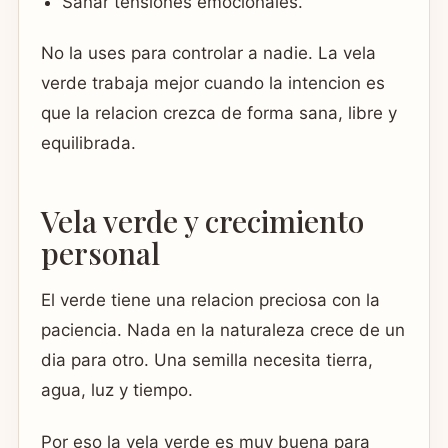
Sanar tensiones emocionales.
No la uses para controlar a nadie. La vela
verde trabaja mejor cuando la intencion es
que la relacion crezca de forma sana, libre y
equilibrada.
Vela verde y crecimiento
personal
El verde tiene una relacion preciosa con la
paciencia. Nada en la naturaleza crece de un
dia para otro. Una semilla necesita tierra,
agua, luz y tiempo.
Por eso la vela verde es muy buena para