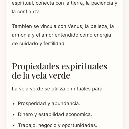
espiritual, conecta con la tierra, la paciencia y
la confianza.
Tambien se vincula con Venus, la belleza, la
armonia y el amor entendido como energia
de cuidado y fertilidad.
Propiedades espirituales
de la vela verde
La vela verde se utiliza en rituales para:
Prosperidad y abundancia.
Dinero y estabilidad economica.
Trabajo, negocio y oportunidades.