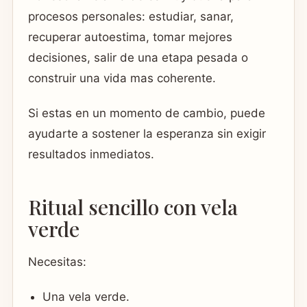
procesos personales: estudiar, sanar,
recuperar autoestima, tomar mejores
decisiones, salir de una etapa pesada o
construir una vida mas coherente.
Si estas en un momento de cambio, puede
ayudarte a sostener la esperanza sin exigir
resultados inmediatos.
Ritual sencillo con vela
verde
Necesitas:
Una vela verde.