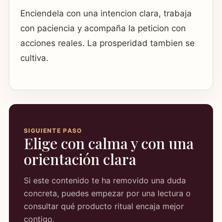
Enciendela con una intencion clara, trabaja
con paciencia y acompaña la peticion con
acciones reales. La prosperidad tambien se
cultiva.
SIGUIENTE PASO
Elige con calma y con una
orientación clara
Si este contenido te ha removido una duda
concreta, puedes empezar por una lectura o
consultar qué producto ritual encaja mejor
contigo.