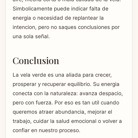
Simbolicamente puede indicar falta de
energia o necesidad de replantear la
intencion, pero no saques conclusiones por
una sola señal.
Conclusion
La vela verde es una aliada para crecer,
prosperar y recuperar equilibrio. Su energia
conecta con la naturaleza: avanza despacio,
pero con fuerza. Por eso es tan util cuando
queremos atraer abundancia, mejorar el
trabajo, cuidar la salud emocional o volver a
confiar en nuestro proceso.