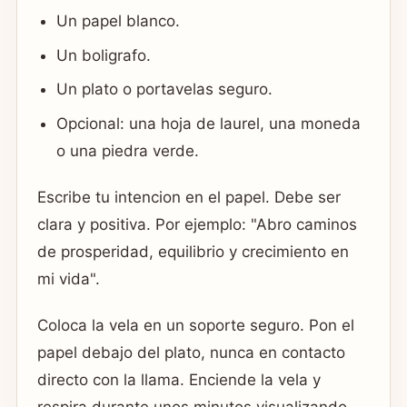
Un papel blanco.
Un boligrafo.
Un plato o portavelas seguro.
Opcional: una hoja de laurel, una moneda
o una piedra verde.
Escribe tu intencion en el papel. Debe ser
clara y positiva. Por ejemplo: "Abro caminos
de prosperidad, equilibrio y crecimiento en
mi vida".
Coloca la vela en un soporte seguro. Pon el
papel debajo del plato, nunca en contacto
directo con la llama. Enciende la vela y