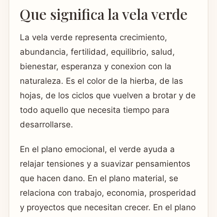
Que significa la vela verde
La vela verde representa crecimiento,
abundancia, fertilidad, equilibrio, salud,
bienestar, esperanza y conexion con la
naturaleza. Es el color de la hierba, de las
hojas, de los ciclos que vuelven a brotar y de
todo aquello que necesita tiempo para
desarrollarse.
En el plano emocional, el verde ayuda a
relajar tensiones y a suavizar pensamientos
que hacen dano. En el plano material, se
relaciona con trabajo, economia, prosperidad
y proyectos que necesitan crecer. En el plano