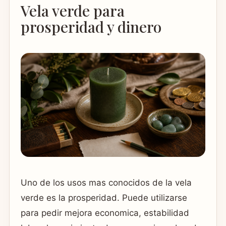
Vela verde para
prosperidad y dinero
Uno de los usos mas conocidos de la vela
verde es la prosperidad. Puede utilizarse
para pedir mejora economica, estabilidad