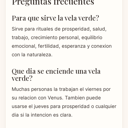
Preguntas frecuentes
Para que sirve la vela verde?
Sirve para rituales de prosperidad, salud,
trabajo, crecimiento personal, equilibrio
emocional, fertilidad, esperanza y conexion
con la naturaleza.
Que dia se enciende una vela
verde?
Muchas personas la trabajan el viernes por
su relacion con Venus. Tambien puede
usarse el jueves para prosperidad o cualquier
dia si la intencion es clara.