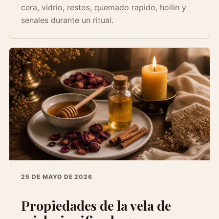
cera, vidrio, restos, quemado rapido, hollin y
senales durante un ritual.
25 DE MAYO DE 2026
Propiedades de la vela de