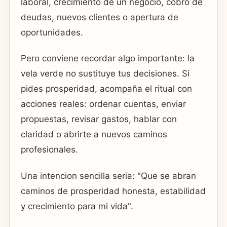
laboral, crecimiento de un negocio, cobro de
deudas, nuevos clientes o apertura de
oportunidades.
Pero conviene recordar algo importante: la
vela verde no sustituye tus decisiones. Si
pides prosperidad, acompaña el ritual con
acciones reales: ordenar cuentas, enviar
propuestas, revisar gastos, hablar con
claridad o abrirte a nuevos caminos
profesionales.
Una intencion sencilla seria: "Que se abran
caminos de prosperidad honesta, estabilidad
y crecimiento para mi vida".