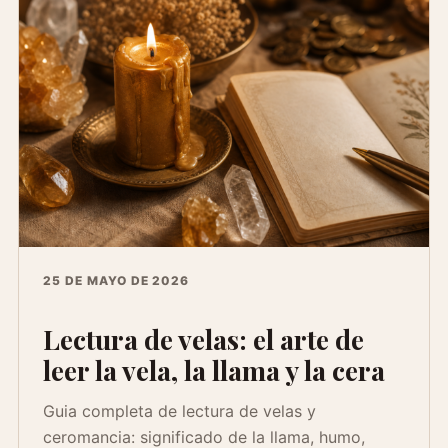
25 DE MAYO DE 2026
Lectura de velas: el arte de
leer la vela, la llama y la cera
Guia completa de lectura de velas y
ceromancia: significado de la llama, humo,