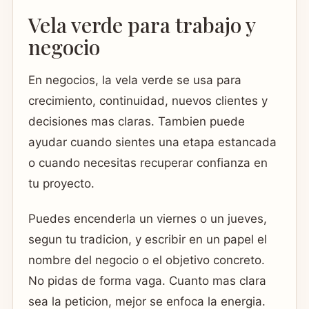
Vela verde para trabajo y
negocio
En negocios, la vela verde se usa para
crecimiento, continuidad, nuevos clientes y
decisiones mas claras. Tambien puede
ayudar cuando sientes una etapa estancada
o cuando necesitas recuperar confianza en
tu proyecto.
Puedes encenderla un viernes o un jueves,
segun tu tradicion, y escribir en un papel el
nombre del negocio o el objetivo concreto.
No pidas de forma vaga. Cuanto mas clara
sea la peticion, mejor se enfoca la energia.