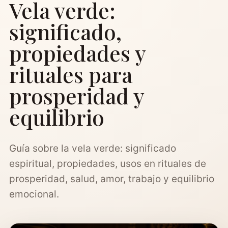
Vela verde:
significado,
propiedades y
rituales para
prosperidad y
equilibrio
Guía sobre la vela verde: significado
espiritual, propiedades, usos en rituales de
prosperidad, salud, amor, trabajo y equilibrio
emocional.