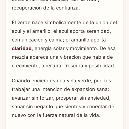
recuperacion de la confianza.
El verde nace simbolicamente de la union del
azul y el amarillo: el azul aporta serenidad,
comunicacion y calma; el amarillo aporta
claridad
, energia solar y movimiento. De esa
mezcla aparece una vibracion que habla de
crecimiento, apertura, frescura y posibilidad.
Cuando enciendes una vela verde, puedes
trabajar una intencion de expansion sana:
avanzar sin forzar, prosperar sin ansiedad,
sanar sin negar lo que sientes y conectar de
nuevo con la fuerza natural de la vida.