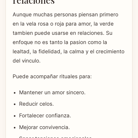
Aunque muchas personas piensan primero
en la vela rosa o roja para amor, la verde
tambien puede usarse en relaciones. Su
enfoque no es tanto la pasion como la
lealtad, la fidelidad, la calma y el crecimiento
del vinculo.
Puede acompañar rituales para:
Mantener un amor sincero.
Reducir celos.
Fortalecer confianza.
Mejorar convivencia.