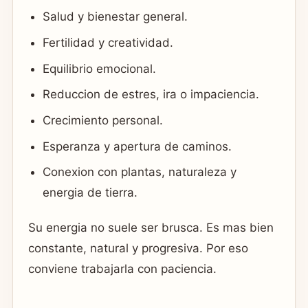
Salud y bienestar general.
Fertilidad y creatividad.
Equilibrio emocional.
Reduccion de estres, ira o impaciencia.
Crecimiento personal.
Esperanza y apertura de caminos.
Conexion con plantas, naturaleza y
energia de tierra.
Su energia no suele ser brusca. Es mas bien
constante, natural y progresiva. Por eso
conviene trabajarla con paciencia.