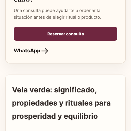
Una consulta puede ayudarte a ordenar la
situación antes de elegir ritual o producto.
Reservar consulta
WhatsApp
Vela verde: significado,
propiedades y rituales para
prosperidad y equilibrio