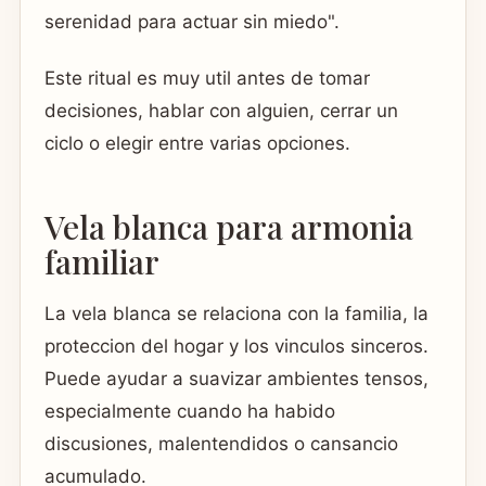
serenidad para actuar sin miedo".
Este ritual es muy util antes de tomar
decisiones, hablar con alguien, cerrar un
ciclo o elegir entre varias opciones.
Vela blanca para armonia
familiar
La vela blanca se relaciona con la familia, la
proteccion del hogar y los vinculos sinceros.
Puede ayudar a suavizar ambientes tensos,
especialmente cuando ha habido
discusiones, malentendidos o cansancio
acumulado.