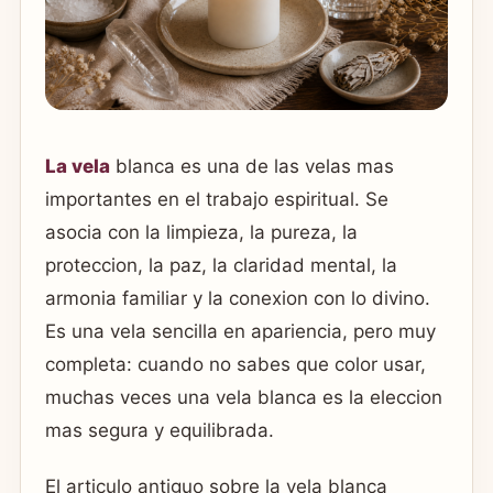
La vela
blanca es una de las velas mas
importantes en el trabajo espiritual. Se
asocia con la limpieza, la pureza, la
proteccion, la paz, la claridad mental, la
armonia familiar y la conexion con lo divino.
Es una vela sencilla en apariencia, pero muy
completa: cuando no sabes que color usar,
muchas veces una vela blanca es la eleccion
mas segura y equilibrada.
El articulo antiguo sobre la vela blanca