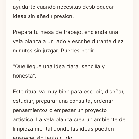
ayudarte cuando necesitas desbloquear
ideas sin añadir presion.
Prepara tu mesa de trabajo, enciende una
vela blanca a un lado y escribe durante diez
minutos sin juzgar. Puedes pedir:
"Que llegue una idea clara, sencilla y
honesta".
Este ritual va muy bien para escribir, diseñar,
estudiar, preparar una consulta, ordenar
pensamientos o empezar un proyecto
artistico. La vela blanca crea un ambiente de
limpieza mental donde las ideas pueden
aparecer sin tanto ruido.