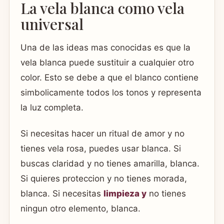
La vela blanca como vela
universal
Una de las ideas mas conocidas es que la
vela blanca puede sustituir a cualquier otro
color. Esto se debe a que el blanco contiene
simbolicamente todos los tonos y representa
la luz completa.
Si necesitas hacer un ritual de amor y no
tienes vela rosa, puedes usar blanca. Si
buscas claridad y no tienes amarilla, blanca.
Si quieres proteccion y no tienes morada,
blanca. Si necesitas
limpieza y
no tienes
ningun otro elemento, blanca.