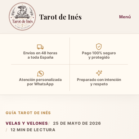
Tarot de Inés
Envíos en 48 horas
Pago 100% seguro
a toda España
y protegido
Atención personalizada
Preparado con intención
por WhatsApp
y respeto
GUÍA TAROT DE INÉS
VELAS Y VELONES
25 DE MAYO DE 2026
12 MIN DE LECTURA