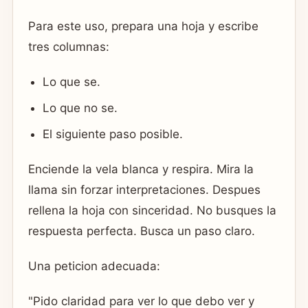
Para este uso, prepara una hoja y escribe
tres columnas:
Lo que se.
Lo que no se.
El siguiente paso posible.
Enciende la vela blanca y respira. Mira la
llama sin forzar interpretaciones. Despues
rellena la hoja con sinceridad. No busques la
respuesta perfecta. Busca un paso claro.
Una peticion adecuada:
"Pido claridad para ver lo que debo ver y