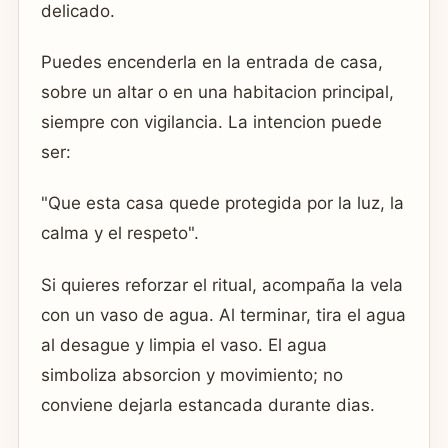
delicado.
Puedes encenderla en la entrada de casa,
sobre un altar o en una habitacion principal,
siempre con vigilancia. La intencion puede
ser:
"Que esta casa quede protegida por la luz, la
calma y el respeto".
Si quieres reforzar el ritual, acompaña la vela
con un vaso de agua. Al terminar, tira el agua
al desague y limpia el vaso. El agua
simboliza absorcion y movimiento; no
conviene dejarla estancada durante dias.