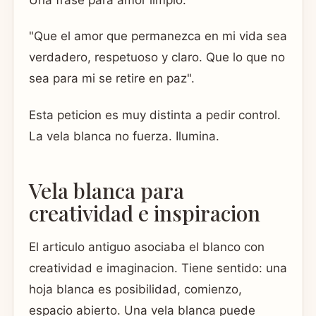
Una frase para amor limpio:
"Que el amor que permanezca en mi vida sea
verdadero, respetuoso y claro. Que lo que no
sea para mi se retire en paz".
Esta peticion es muy distinta a pedir control.
La vela blanca no fuerza. Ilumina.
Vela blanca para
creatividad e inspiracion
El articulo antiguo asociaba el blanco con
creatividad e imaginacion. Tiene sentido: una
hoja blanca es posibilidad, comienzo,
espacio abierto. Una vela blanca puede