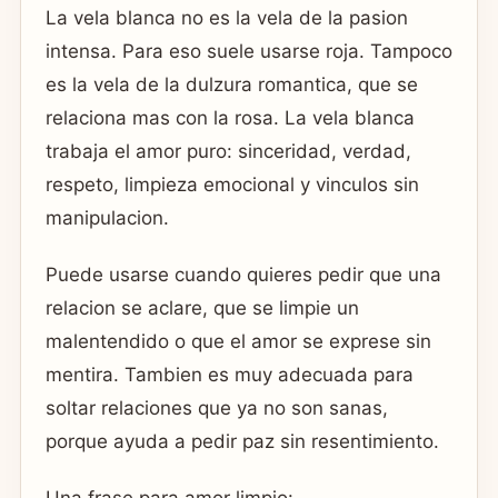
La vela blanca no es la vela de la pasion
intensa. Para eso suele usarse roja. Tampoco
es la vela de la dulzura romantica, que se
relaciona mas con la rosa. La vela blanca
trabaja el amor puro: sinceridad, verdad,
respeto, limpieza emocional y vinculos sin
manipulacion.
Puede usarse cuando quieres pedir que una
relacion se aclare, que se limpie un
malentendido o que el amor se exprese sin
mentira. Tambien es muy adecuada para
soltar relaciones que ya no son sanas,
porque ayuda a pedir paz sin resentimiento.