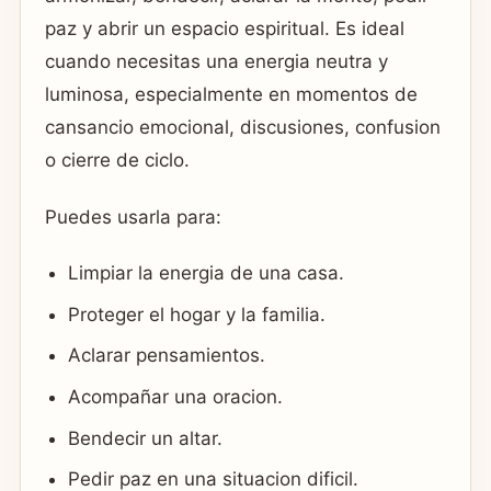
paz y abrir un espacio espiritual. Es ideal
cuando necesitas una energia neutra y
luminosa, especialmente en momentos de
cansancio emocional, discusiones, confusion
o cierre de ciclo.
Puedes usarla para:
Limpiar la energia de una casa.
Proteger el hogar y la familia.
Aclarar pensamientos.
Acompañar una oracion.
Bendecir un altar.
Pedir paz en una situacion dificil.