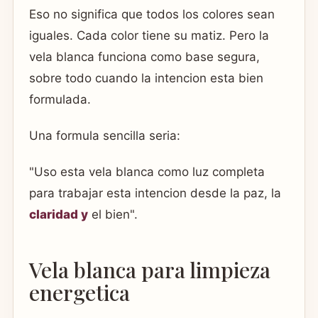
Eso no significa que todos los colores sean
iguales. Cada color tiene su matiz. Pero la
vela blanca funciona como base segura,
sobre todo cuando la intencion esta bien
formulada.
Una formula sencilla seria:
"Uso esta vela blanca como luz completa
para trabajar esta intencion desde la paz, la
claridad y
el bien".
Vela blanca para limpieza
energetica