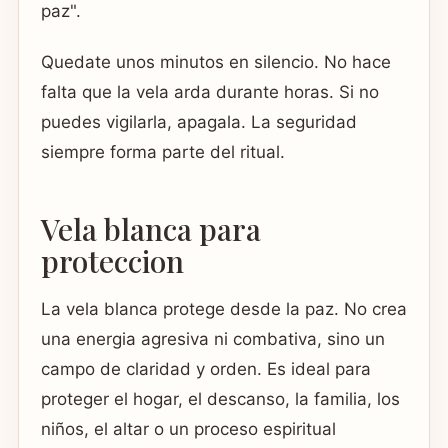
paz".
Quedate unos minutos en silencio. No hace
falta que la vela arda durante horas. Si no
puedes vigilarla, apagala. La seguridad
siempre forma parte del ritual.
Vela blanca para
proteccion
La vela blanca protege desde la paz. No crea
una energia agresiva ni combativa, sino un
campo de claridad y orden. Es ideal para
proteger el hogar, el descanso, la familia, los
niños, el altar o un proceso espiritual