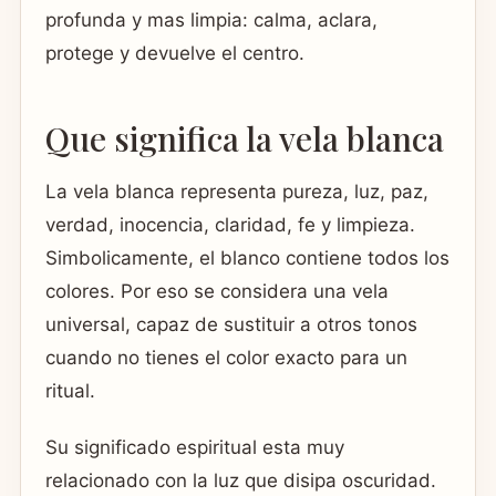
profunda y mas limpia: calma, aclara,
protege y devuelve el centro.
Que significa la vela blanca
La vela blanca representa pureza, luz, paz,
verdad, inocencia, claridad, fe y limpieza.
Simbolicamente, el blanco contiene todos los
colores. Por eso se considera una vela
universal, capaz de sustituir a otros tonos
cuando no tienes el color exacto para un
ritual.
Su significado espiritual esta muy
relacionado con la luz que disipa oscuridad.