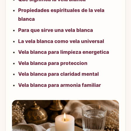
Propiedades espirituales de la vela
blanca
Para que sirve una vela blanca
La vela blanca como vela universal
Vela blanca para limpieza energetica
Vela blanca para proteccion
Vela blanca para claridad mental
Vela blanca para armonia familiar