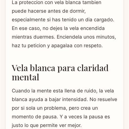
La proteccion con vela blanca tambien
puede hacerse antes de dormir,
especialmente si has tenido un dia cargado.
En ese caso, no dejes la vela encendida
mientras duermes. Enciendela unos minutos,
haz tu peticion y apagalaa con respeto.
Vela blanca para claridad
mental
Cuando la mente esta llena de ruido, la vela
blanca ayuda a bajar intensidad. No resuelve
por si sola un problema, pero crea un
momento de pausa. Y a veces la pausa es
justo lo que permite ver mejor.