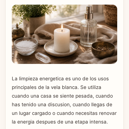
La limpieza energetica es uno de los usos
principales de la vela blanca. Se utiliza
cuando una casa se siente pesada, cuando
has tenido una discusion, cuando llegas de
un lugar cargado o cuando necesitas renovar
la energia despues de una etapa intensa.