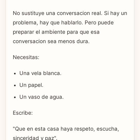
No sustituye una conversacion real. Si hay un
problema, hay que hablarlo. Pero puede
preparar el ambiente para que esa
conversacion sea menos dura.
Necesitas:
Una vela blanca.
Un papel.
Un vaso de agua.
Escribe:
"Que en esta casa haya respeto, escucha,
sinceridad y paz".