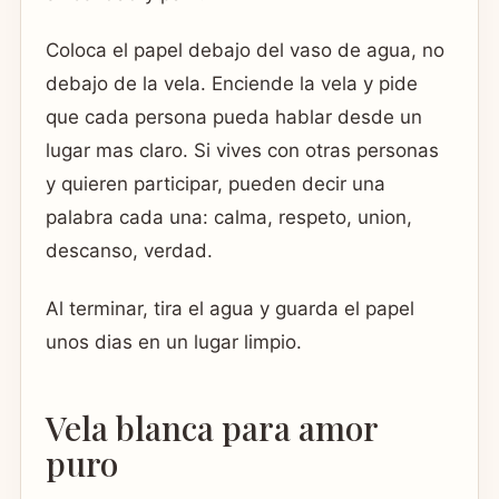
Coloca el papel debajo del vaso de agua, no
debajo de la vela. Enciende la vela y pide
que cada persona pueda hablar desde un
lugar mas claro. Si vives con otras personas
y quieren participar, pueden decir una
palabra cada una: calma, respeto, union,
descanso, verdad.
Al terminar, tira el agua y guarda el papel
unos dias en un lugar limpio.
Vela blanca para amor
puro