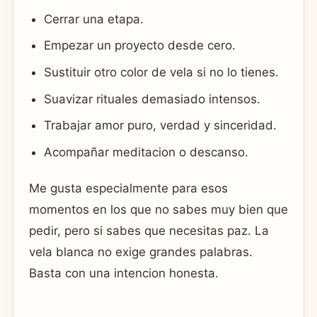
Cerrar una etapa.
Empezar un proyecto desde cero.
Sustituir otro color de vela si no lo tienes.
Suavizar rituales demasiado intensos.
Trabajar amor puro, verdad y sinceridad.
Acompañar meditacion o descanso.
Me gusta especialmente para esos
momentos en los que no sabes muy bien que
pedir, pero si sabes que necesitas paz. La
vela blanca no exige grandes palabras.
Basta con una intencion honesta.