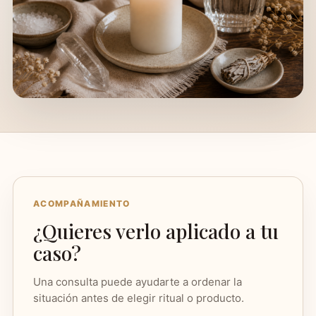
ACOMPAÑAMIENTO
¿Quieres verlo aplicado a tu
caso?
Una consulta puede ayudarte a ordenar la
situación antes de elegir ritual o producto.