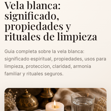
Vela blanca:
significado,
propiedades y
rituales de limpieza
Guia completa sobre la vela blanca:
significado espiritual, propiedades, usos para
limpieza, proteccion, claridad, armonia
familiar y rituales seguros.