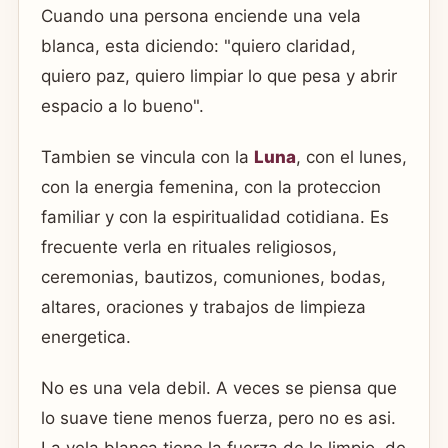
Cuando una persona enciende una vela
blanca, esta diciendo: "quiero claridad,
quiero paz, quiero limpiar lo que pesa y abrir
espacio a lo bueno".
Tambien se vincula con la
Luna
, con el lunes,
con la energia femenina, con la proteccion
familiar y con la espiritualidad cotidiana. Es
frecuente verla en rituales religiosos,
ceremonias, bautizos, comuniones, bodas,
altares, oraciones y trabajos de limpieza
energetica.
No es una vela debil. A veces se piensa que
lo suave tiene menos fuerza, pero no es asi.