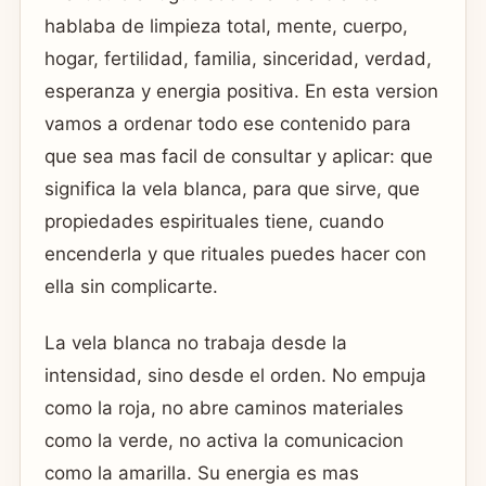
hablaba de limpieza total, mente, cuerpo,
hogar, fertilidad, familia, sinceridad, verdad,
esperanza y energia positiva. En esta version
vamos a ordenar todo ese contenido para
que sea mas facil de consultar y aplicar: que
significa la vela blanca, para que sirve, que
propiedades espirituales tiene, cuando
encenderla y que rituales puedes hacer con
ella sin complicarte.
La vela blanca no trabaja desde la
intensidad, sino desde el orden. No empuja
como la roja, no abre caminos materiales
como la verde, no activa la comunicacion
como la amarilla. Su energia es mas