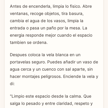
Antes de encenderla, limpia lo fisico. Abre
ventanas, recoge objetos, tira basura,
cambia el agua de los vasos, limpia la
entrada o pasa un paño por la mesa. La
energia responde mejor cuando el espacio
tambien se ordena.
Despues coloca la vela blanca en un
portavelas seguro. Puedes añadir un vaso de
agua cerca y un cuenco con sal aparte, sin
hacer montajes peligrosos. Enciende la vela y
di:
"Limpio este espacio desde la calma. Que
salga lo pesado y entre claridad, respeto y