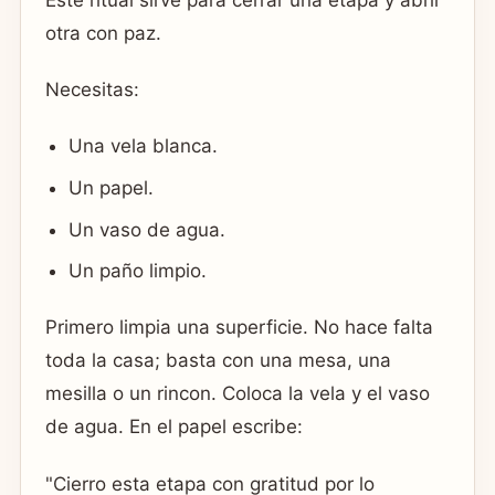
otra con paz.
Necesitas:
Una vela blanca.
Un papel.
Un vaso de agua.
Un paño limpio.
Primero limpia una superficie. No hace falta
toda la casa; basta con una mesa, una
mesilla o un rincon. Coloca la vela y el vaso
de agua. En el papel escribe:
"Cierro esta etapa con gratitud por lo