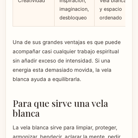
Creatividad
Inspiracion,
Vela blanca
imaginacion,
y espacio
desbloqueo
ordenado
Una de sus grandes ventajas es que puede
acompañar casi cualquier trabajo espiritual
sin añadir exceso de intensidad. Si una
energia esta demasiado movida, la vela
blanca ayuda a equilibrarla.
Para que sirve una vela
blanca
La vela blanca sirve para limpiar, proteger,
armonizar, bendecir, aclarar la mente, pedir