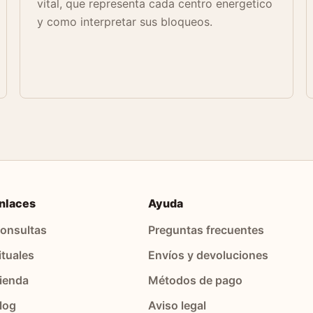
vital, que representa cada centro energetico
y como interpretar sus bloqueos.
nlaces
Ayuda
onsultas
Preguntas frecuentes
ituales
Envíos y devoluciones
ienda
Métodos de pago
log
Aviso legal