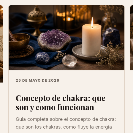
25 DE MAYO DE 2026
Concepto de chakra: que
son y como funcionan
Guia completa sobre el concepto de chakra:
que son los chakras, como fluye la energia