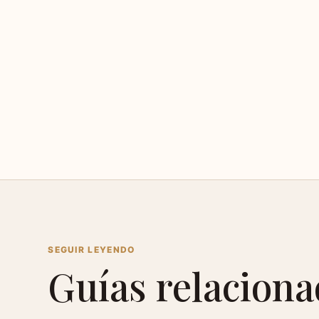
SEGUIR LEYENDO
Guías relacion