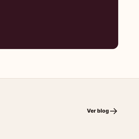
Ver blog