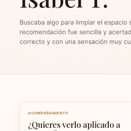
Buscaba algo para limpiar el espacio 
recomendación fue sencilla y acertad
correcto y con una sensación muy c
ACOMPAÑAMIENTO
¿Quieres verlo aplicado a