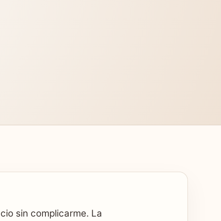
acio sin complicarme. La