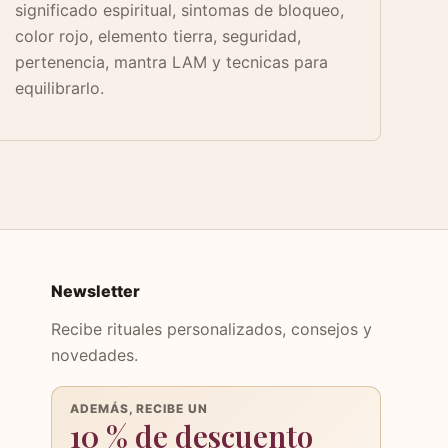
significado espiritual, sintomas de bloqueo,
color rojo, elemento tierra, seguridad,
pertenencia, mantra LAM y tecnicas para
equilibrarlo.
Newsletter
Recibe rituales personalizados, consejos y
novedades.
ADEMÁS, RECIBE UN
10 % de descuento