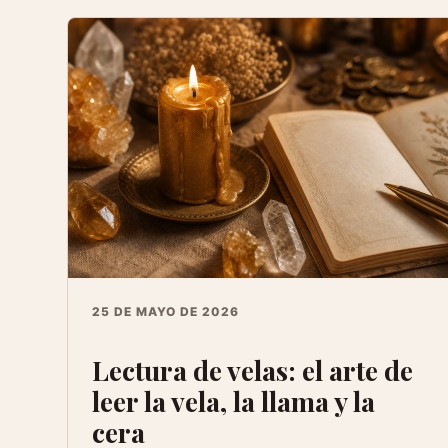
25 DE MAYO DE 2026
Lectura de velas: el arte de
leer la vela, la llama y la
cera