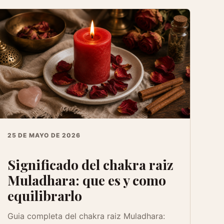
25 DE MAYO DE 2026
Significado del chakra raiz
Muladhara: que es y como
equilibrarlo
Guia completa del chakra raiz Muladhara: