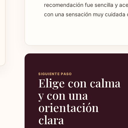
recomendación fue sencilla y acer
con una sensación muy cuidada 
SIGUIENTE PASO
Elige con calma
y con una
orientación
clara