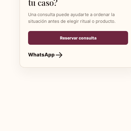
tu caso?
Una consulta puede ayudarte a ordenar la
situación antes de elegir ritual o producto.
Reservar consulta
WhatsApp