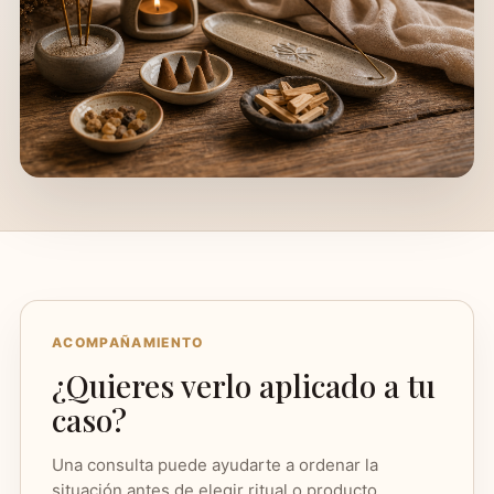
ACOMPAÑAMIENTO
¿Quieres verlo aplicado a tu
caso?
Una consulta puede ayudarte a ordenar la
situación antes de elegir ritual o producto.