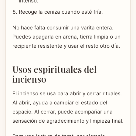
intenso.
Recoge la ceniza cuando esté fría.
No hace falta consumir una varita entera.
Puedes apagarla en arena, tierra limpia o un
recipiente resistente y usar el resto otro día.
Usos espirituales del
incienso
El incienso se usa para abrir y cerrar rituales.
Al abrir, ayuda a cambiar el estado del
espacio. Al cerrar, puede acompañar una
sensación de agradecimiento y limpieza final.