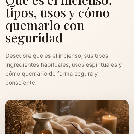
tipos, usos y cómo
quemarlo con
seguridad
Descubre qué es el incienso, sus tipos,
ingredientes habituales, usos espirituales y
cómo quemarlo de forma segura y
consciente.