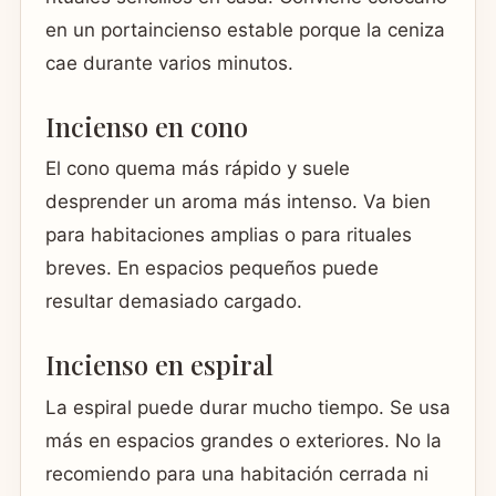
en un portaincienso estable porque la ceniza
cae durante varios minutos.
Incienso en cono
El cono quema más rápido y suele
desprender un aroma más intenso. Va bien
para habitaciones amplias o para rituales
breves. En espacios pequeños puede
resultar demasiado cargado.
Incienso en espiral
La espiral puede durar mucho tiempo. Se usa
más en espacios grandes o exteriores. No la
recomiendo para una habitación cerrada ni