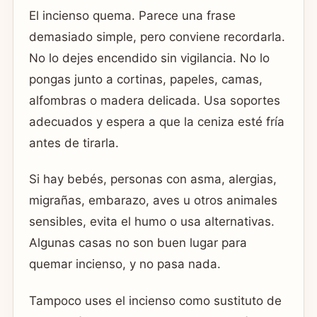
El incienso quema. Parece una frase
demasiado simple, pero conviene recordarla.
No lo dejes encendido sin vigilancia. No lo
pongas junto a cortinas, papeles, camas,
alfombras o madera delicada. Usa soportes
adecuados y espera a que la ceniza esté fría
antes de tirarla.
Si hay bebés, personas con asma, alergias,
migrañas, embarazo, aves u otros animales
sensibles, evita el humo o usa alternativas.
Algunas casas no son buen lugar para
quemar incienso, y no pasa nada.
Tampoco uses el incienso como sustituto de