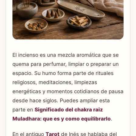
El incienso es una mezcla aromática que se
quema para perfumar, limpiar o preparar un
espacio. Su humo forma parte de rituales
religiosos, meditaciones, limpiezas
energéticas y momentos cotidianos de pausa
desde hace siglos. Puedes ampliar esta
parte en
Significado del chakra raiz
Muladhara: que es y como equilibrarlo
.
En el antiguo
Tarot
de Inés se hablaba del