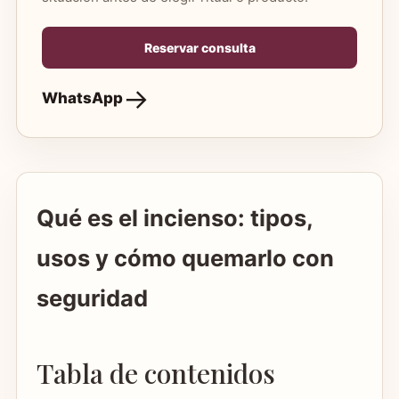
Reservar consulta
WhatsApp
Qué es el incienso: tipos,
usos y cómo quemarlo con
seguridad
Tabla de contenidos