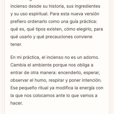
incienso desde su historia, sus ingredientes
y su uso espiritual. Para esta nueva versión
prefiero ordenarlo como una guía práctica:
qué es, qué tipos existen, cómo elegirlo, para
qué usarlo y qué precauciones conviene
tener.
En mi práctica, el incienso no es un adorno.
Cambia el ambiente porque nos obliga a
entrar de otra manera: encenderlo, esperar,
observar el humo, respirar y poner intención.
Ese pequeño ritual ya modifica la energía con
la que nos colocamos ante lo que vamos a
hacer.