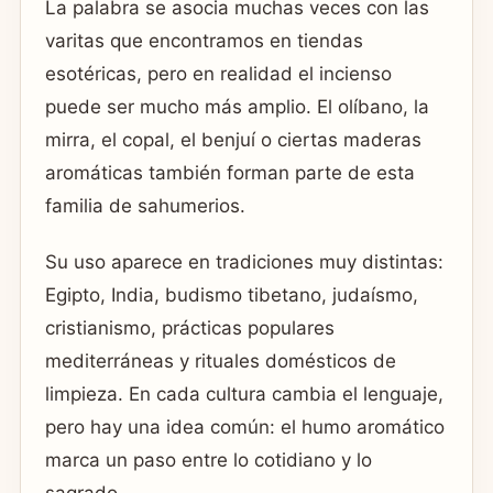
La palabra se asocia muchas veces con las
varitas que encontramos en tiendas
esotéricas, pero en realidad el incienso
puede ser mucho más amplio. El olíbano, la
mirra, el copal, el benjuí o ciertas maderas
aromáticas también forman parte de esta
familia de sahumerios.
Su uso aparece en tradiciones muy distintas:
Egipto, India, budismo tibetano, judaísmo,
cristianismo, prácticas populares
mediterráneas y rituales domésticos de
limpieza. En cada cultura cambia el lenguaje,
pero hay una idea común: el humo aromático
marca un paso entre lo cotidiano y lo