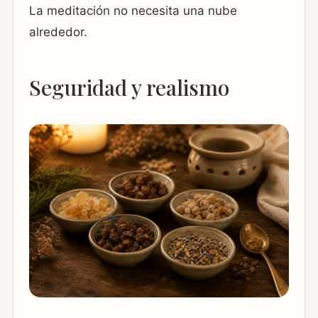
La meditación no necesita una nube
alrededor.
Seguridad y realismo