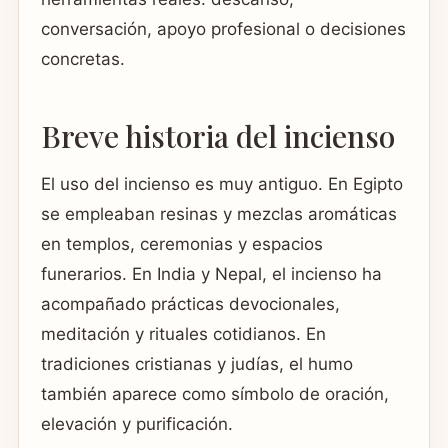
conversación, apoyo profesional o decisiones
concretas.
Breve historia del incienso
El uso del incienso es muy antiguo. En Egipto
se empleaban resinas y mezclas aromáticas
en templos, ceremonias y espacios
funerarios. En India y Nepal, el incienso ha
acompañado prácticas devocionales,
meditación y rituales cotidianos. En
tradiciones cristianas y judías, el humo
también aparece como símbolo de oración,
elevación y purificación.