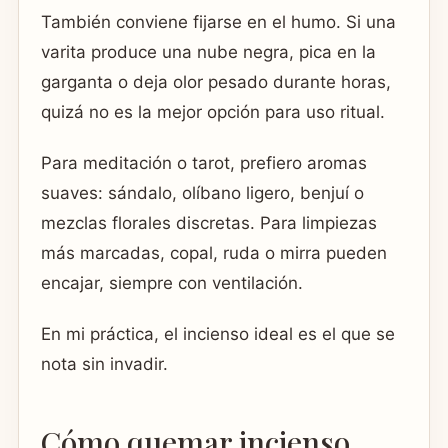
También conviene fijarse en el humo. Si una
varita produce una nube negra, pica en la
garganta o deja olor pesado durante horas,
quizá no es la mejor opción para uso ritual.
Para meditación o tarot, prefiero aromas
suaves: sándalo, olíbano ligero, benjuí o
mezclas florales discretas. Para limpiezas
más marcadas, copal, ruda o mirra pueden
encajar, siempre con ventilación.
En mi práctica, el incienso ideal es el que se
nota sin invadir.
Cómo quemar incienso