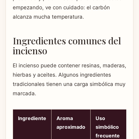
empezando, ve con cuidado: el carbón
alcanza mucha temperatura.
Ingredientes comunes del
incienso
El incienso puede contener resinas, maderas,
hierbas y aceites. Algunos ingredientes
tradicionales tienen una carga simbólica muy
marcada.
Ingrediente
Aroma
Uso
aproximado
simbólico
frecuente