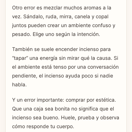
Otro error es mezclar muchos aromas a la
vez. Sándalo, ruda, mirra, canela y copal
juntos pueden crear un ambiente confuso y
pesado. Elige uno según la intención.
También se suele encender incienso para
“tapar” una energía sin mirar qué la causa. Si
el ambiente está tenso por una conversación
pendiente, el incienso ayuda poco si nadie
habla.
Y un error importante: comprar por estética.
Que una caja sea bonita no significa que el
incienso sea bueno. Huele, prueba y observa
cómo responde tu cuerpo.