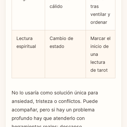
cálido
tras
ventilar y
ordenar
Lectura
Cambio de
Marcar el
espiritual
estado
inicio de
una
lectura
de tarot
No lo usaría como solución única para
ansiedad, tristeza o conflictos. Puede
acompañar, pero si hay un problema
profundo hay que atenderlo con
herramientas reales: descanso,