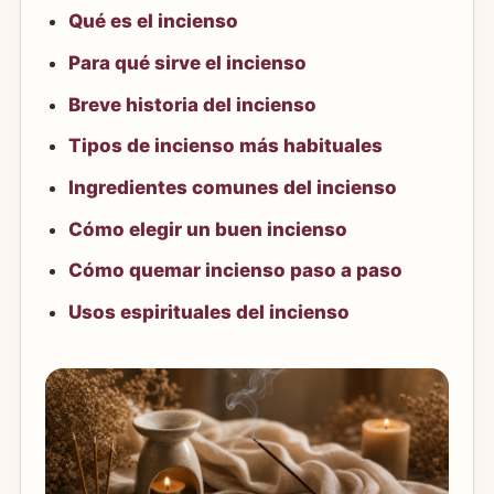
Qué es el incienso
Para qué sirve el incienso
Breve historia del incienso
Tipos de incienso más habituales
Ingredientes comunes del incienso
Cómo elegir un buen incienso
Cómo quemar incienso paso a paso
Usos espirituales del incienso