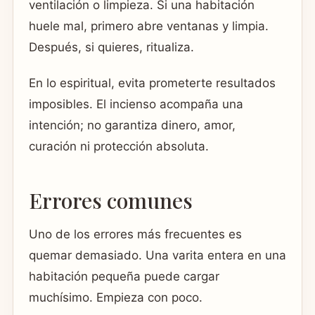
ventilación o limpieza. Si una habitación
huele mal, primero abre ventanas y limpia.
Después, si quieres, ritualiza.
En lo espiritual, evita prometerte resultados
imposibles. El incienso acompaña una
intención; no garantiza dinero, amor,
curación ni protección absoluta.
Errores comunes
Uno de los errores más frecuentes es
quemar demasiado. Una varita entera en una
habitación pequeña puede cargar
muchísimo. Empieza con poco.