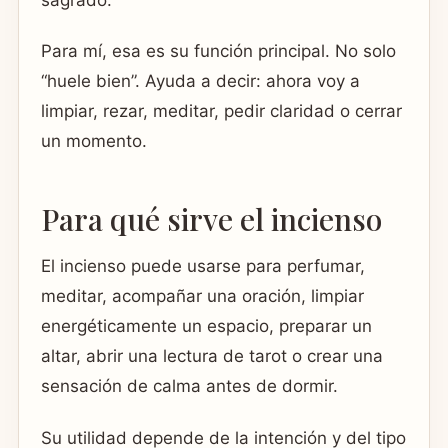
sagrado.
Para mí, esa es su función principal. No solo
“huele bien”. Ayuda a decir: ahora voy a
limpiar, rezar, meditar, pedir claridad o cerrar
un momento.
Para qué sirve el incienso
El incienso puede usarse para perfumar,
meditar, acompañar una oración, limpiar
energéticamente un espacio, preparar un
altar, abrir una lectura de tarot o crear una
sensación de calma antes de dormir.
Su utilidad depende de la intención y del tipo