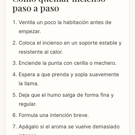
paso a paso
Ventila un poco la habitación antes de
empezar.
Coloca el incienso en un soporte estable y
resistente al calor.
Enciende la punta con cerilla o mechero.
Espera a que prenda y sopla suavemente
la llama.
Deja que el humo salga de forma fina y
regular.
Formula una intención breve.
Apágalo si el aroma se vuelve demasiado