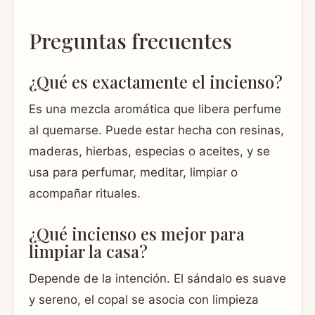
Preguntas frecuentes
¿Qué es exactamente el incienso?
Es una mezcla aromática que libera perfume
al quemarse. Puede estar hecha con resinas,
maderas, hierbas, especias o aceites, y se
usa para perfumar, meditar, limpiar o
acompañar rituales.
¿Qué incienso es mejor para
limpiar la casa?
Depende de la intención. El sándalo es suave
y sereno, el copal se asocia con limpieza