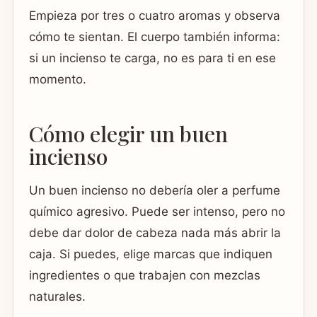
Empieza por tres o cuatro aromas y observa
cómo te sientan. El cuerpo también informa:
si un incienso te carga, no es para ti en ese
momento.
Cómo elegir un buen
incienso
Un buen incienso no debería oler a perfume
químico agresivo. Puede ser intenso, pero no
debe dar dolor de cabeza nada más abrir la
caja. Si puedes, elige marcas que indiquen
ingredientes o que trabajen con mezclas
naturales.