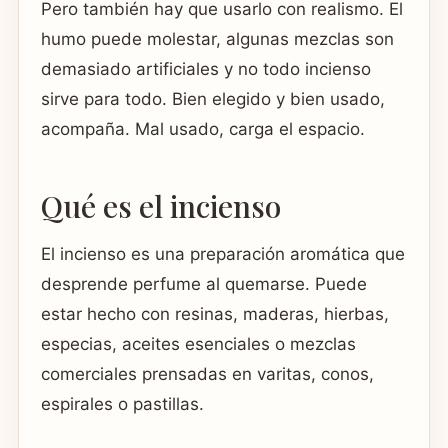
Pero también hay que usarlo con realismo. El
humo puede molestar, algunas mezclas son
demasiado artificiales y no todo incienso
sirve para todo. Bien elegido y bien usado,
acompaña. Mal usado, carga el espacio.
Qué es el incienso
El incienso es una preparación aromática que
desprende perfume al quemarse. Puede
estar hecho con resinas, maderas, hierbas,
especias, aceites esenciales o mezclas
comerciales prensadas en varitas, conos,
espirales o pastillas.