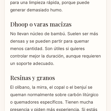
para una limpieza rápida, porque puede
generar demasiado humo.
Dhoop o varas macizas
No llevan núcleo de bambú. Suelen ser más
densas y se pueden partir para quemar
menos cantidad. Son útiles si quieres
controlar mejor la duración, aunque requieren
un soporte adecuado.
Resinas y granos
El olíbano, la mirra, el copal o el benjuí se
queman normalmente sobre carbón litúrgico
o quemadores específicos. Tienen mucha
presencia y piden más experiencia. Si estás