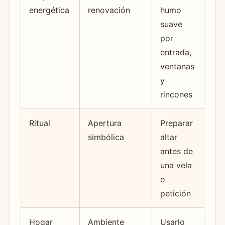
energética
renovación
humo
suave
por
entrada,
ventanas
y
rincones
Ritual
Apertura
Preparar
simbólica
altar
antes de
una vela
o
petición
Hogar
Ambiente
Usarlo