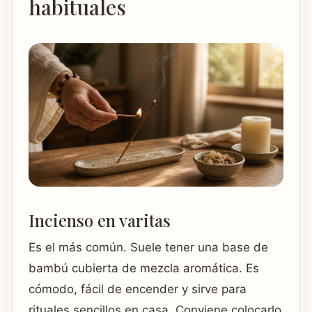
habituales
Incienso en varitas
Es el más común. Suele tener una base de
bambú cubierta de mezcla aromática. Es
cómodo, fácil de encender y sirve para
rituales sencillos en casa. Conviene colocarlo