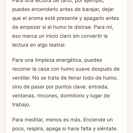
Para una lectura de tarot, por ejemplo,
puedes encenderlo antes de barajar, dejar
que el aroma esté presente y apagarlo antes
de empezar si el humo te distrae. Para mí,
eso marca un inicio claro sin convertir la
lectura en algo teatral.
Para una limpieza energética, puedes
recorrer la casa con humo suave después de
ventilar. No se trata de llenar todo de humo,
sino de pasar por puntos clave: entrada,
ventanas, rincones, dormitorio y lugar de
trabajo.
Para meditar, menos es más. Enciende un
poco, respira, apaga si hace falta y siéntate.