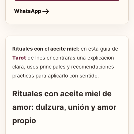
WhatsApp
Rituales con el aceite miel
: en esta guia de
Tarot
de Ines encontraras una explicacion
clara, usos principales y recomendaciones
practicas para aplicarlo con sentido.
Rituales con aceite miel de
amor: dulzura, unión y amor
propio