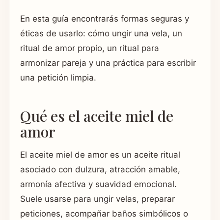
En esta guía encontrarás formas seguras y
éticas de usarlo: cómo ungir una vela, un
ritual de amor propio, un ritual para
armonizar pareja y una práctica para escribir
una petición limpia.
Qué es el aceite miel de
amor
El aceite miel de amor es un aceite ritual
asociado con dulzura, atracción amable,
armonía afectiva y suavidad emocional.
Suele usarse para ungir velas, preparar
peticiones, acompañar baños simbólicos o