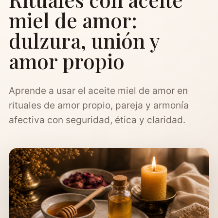
miel de amor:
dulzura, unión y
amor propio
Aprende a usar el aceite miel de amor en
rituales de amor propio, pareja y armonía
afectiva con seguridad, ética y claridad.