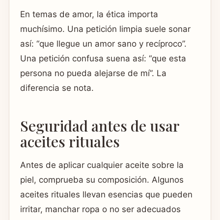
En temas de amor, la ética importa
muchísimo. Una petición limpia suele sonar
así: “que llegue un amor sano y recíproco”.
Una petición confusa suena así: “que esta
persona no pueda alejarse de mí”. La
diferencia se nota.
Seguridad antes de usar
aceites rituales
Antes de aplicar cualquier aceite sobre la
piel, comprueba su composición. Algunos
aceites rituales llevan esencias que pueden
irritar, manchar ropa o no ser adecuados