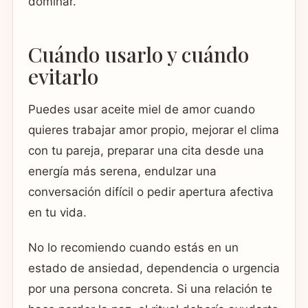
dominar.
Cuándo usarlo y cuándo
evitarlo
Puedes usar aceite miel de amor cuando
quieres trabajar amor propio, mejorar el clima
con tu pareja, preparar una cita desde una
energía más serena, endulzar una
conversación difícil o pedir apertura afectiva
en tu vida.
No lo recomiendo cuando estás en un
estado de ansiedad, dependencia o urgencia
por una persona concreta. Si una relación te