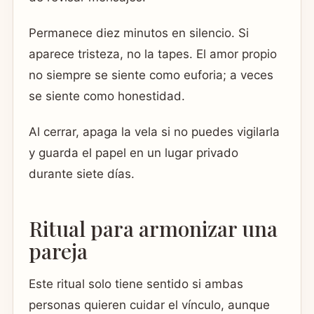
Permanece diez minutos en silencio. Si
aparece tristeza, no la tapes. El amor propio
no siempre se siente como euforia; a veces
se siente como honestidad.
Al cerrar, apaga la vela si no puedes vigilarla
y guarda el papel en un lugar privado
durante siete días.
Ritual para armonizar una
pareja
Este ritual solo tiene sentido si ambas
personas quieren cuidar el vínculo, aunque