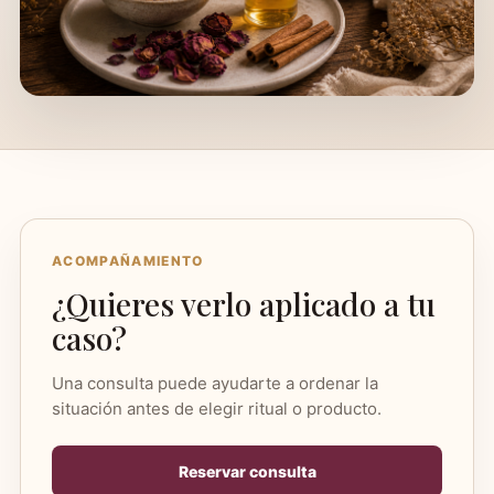
ACOMPAÑAMIENTO
¿Quieres verlo aplicado a tu
caso?
Una consulta puede ayudarte a ordenar la
situación antes de elegir ritual o producto.
Reservar consulta