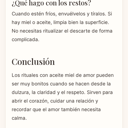
¿Qué hago con los restos?
Cuando estén fríos, envuélvelos y tíralos. Si
hay miel o aceite, limpia bien la superficie.
No necesitas ritualizar el descarte de forma
complicada.
Conclusión
Los rituales con aceite miel de amor pueden
ser muy bonitos cuando se hacen desde la
dulzura, la claridad y el respeto. Sirven para
abrir el corazón, cuidar una relación y
recordar que el amor también necesita
calma.