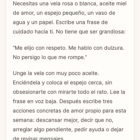
Necesitas una vela rosa o blanca, aceite miel
de amor, un espejo pequeño, un vaso de
agua y un papel. Escribe una frase de
cuidado hacia ti. No tiene que ser grandiosa:
“Me elijo con respeto. Me hablo con dulzura.
No persigo lo que me rompe.”
Unge la vela con muy poco aceite.
Enciéndela y coloca el espejo cerca, sin
obsesionarte con mirarte todo el rato. Lee la
frase en voz baja. Después escribe tres
acciones concretas de amor propio para esta
semana: descansar mejor, decir que no,
arreglar algo pendiente, pedir ayuda o dejar
de revisar mensajes.