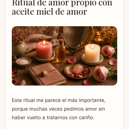
Ritual de amor propio con
aceite miel de amor
Este ritual me parece el más importante,
porque muchas veces pedimos amor sin
haber vuelto a tratarnos con cariño.