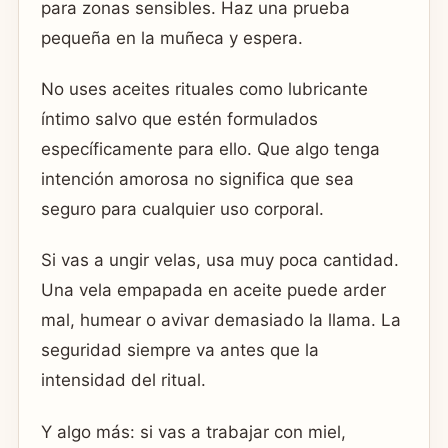
para zonas sensibles. Haz una prueba
pequeña en la muñeca y espera.
No uses aceites rituales como lubricante
íntimo salvo que estén formulados
específicamente para ello. Que algo tenga
intención amorosa no significa que sea
seguro para cualquier uso corporal.
Si vas a ungir velas, usa muy poca cantidad.
Una vela empapada en aceite puede arder
mal, humear o avivar demasiado la llama. La
seguridad siempre va antes que la
intensidad del ritual.
Y algo más: si vas a trabajar con miel,