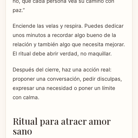
no, que cada persona vea su camino con
paz.”
Enciende las velas y respira. Puedes dedicar
unos minutos a recordar algo bueno de la
relación y también algo que necesita mejorar.
El ritual debe abrir verdad, no maquillar.
Después del cierre, haz una acción real:
proponer una conversación, pedir disculpas,
expresar una necesidad o poner un límite
con calma.
Ritual para atraer amor
sano