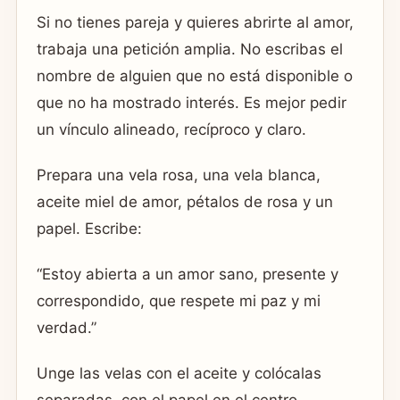
Si no tienes pareja y quieres abrirte al amor,
trabaja una petición amplia. No escribas el
nombre de alguien que no está disponible o
que no ha mostrado interés. Es mejor pedir
un vínculo alineado, recíproco y claro.
Prepara una vela rosa, una vela blanca,
aceite miel de amor, pétalos de rosa y un
papel. Escribe:
“Estoy abierta a un amor sano, presente y
correspondido, que respete mi paz y mi
verdad.”
Unge las velas con el aceite y colócalas