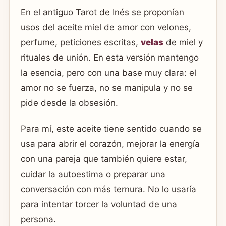
En el antiguo Tarot de Inés se proponían
usos del aceite miel de amor con velones,
perfume, peticiones escritas,
velas
de miel y
rituales de unión. En esta versión mantengo
la esencia, pero con una base muy clara: el
amor no se fuerza, no se manipula y no se
pide desde la obsesión.
Para mí, este aceite tiene sentido cuando se
usa para abrir el corazón, mejorar la energía
con una pareja que también quiere estar,
cuidar la autoestima o preparar una
conversación con más ternura. No lo usaría
para intentar torcer la voluntad de una
persona.