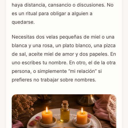
haya distancia, cansancio o discusiones. No
es un ritual para obligar a alguien a
quedarse.
Necesitas dos velas pequeñas de miel o una
blanca y una rosa, un plato blanco, una pizca
de sal, aceite miel de amor y dos papeles. En
uno escribes tu nombre. En otro, el de la otra
persona, o simplemente “mi relación” si
prefieres no trabajar sobre nombres.