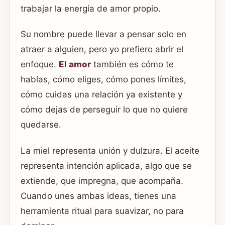
trabajar la energía de amor propio.
Su nombre puede llevar a pensar solo en
atraer a alguien, pero yo prefiero abrir el
enfoque.
El amor
también es cómo te
hablas, cómo eliges, cómo pones límites,
cómo cuidas una relación ya existente y
cómo dejas de perseguir lo que no quiere
quedarse.
La miel representa unión y dulzura. El aceite
representa intención aplicada, algo que se
extiende, que impregna, que acompaña.
Cuando unes ambas ideas, tienes una
herramienta ritual para suavizar, no para