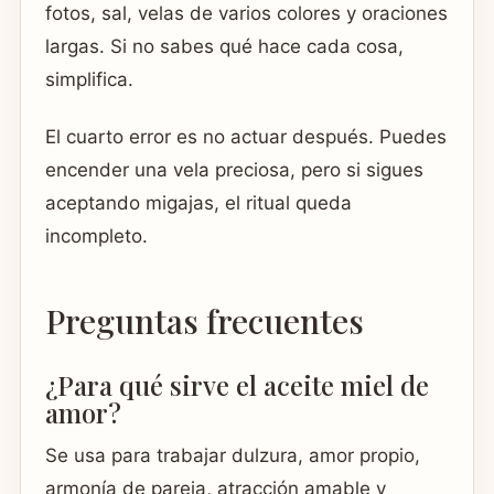
fotos, sal, velas de varios colores y oraciones
largas. Si no sabes qué hace cada cosa,
simplifica.
El cuarto error es no actuar después. Puedes
encender una vela preciosa, pero si sigues
aceptando migajas, el ritual queda
incompleto.
Preguntas frecuentes
¿Para qué sirve el aceite miel de
amor?
Se usa para trabajar dulzura, amor propio,
armonía de pareja, atracción amable y