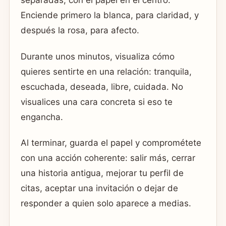
separadas, con el papel en el centro.
Enciende primero la blanca, para claridad, y
después la rosa, para afecto.
Durante unos minutos, visualiza cómo
quieres sentirte en una relación: tranquila,
escuchada, deseada, libre, cuidada. No
visualices una cara concreta si eso te
engancha.
Al terminar, guarda el papel y comprométete
con una acción coherente: salir más, cerrar
una historia antigua, mejorar tu perfil de
citas, aceptar una invitación o dejar de
responder a quien solo aparece a medias.