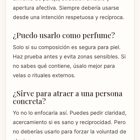
apertura afectiva. Siempre debería usarse
desde una intención respetuosa y recíproca.
¿Puedo usarlo como perfume?
Solo si su composición es segura para piel.
Haz prueba antes y evita zonas sensibles. Si
no sabes qué contiene, úsalo mejor para
velas o rituales externos.
¿Sirve para atraer a una persona
concreta?
Yo no lo enfocaría así. Puedes pedir claridad,
acercamiento si es sano y reciprocidad. Pero
no deberías usarlo para forzar la voluntad de