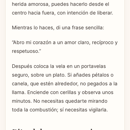
herida amorosa, puedes hacerlo desde el
centro hacia fuera, con intención de liberar.
Mientras lo haces, di una frase sencilla:
“Abro mi corazón a un amor claro, recíproco y
respetuoso.”
Después coloca la vela en un portavelas
seguro, sobre un plato. Si añades pétalos o
canela, que estén alrededor, no pegados a la
llama. Enciende con cerillas y observa unos
minutos. No necesitas quedarte mirando
toda la combustión; sí necesitas vigilarla.