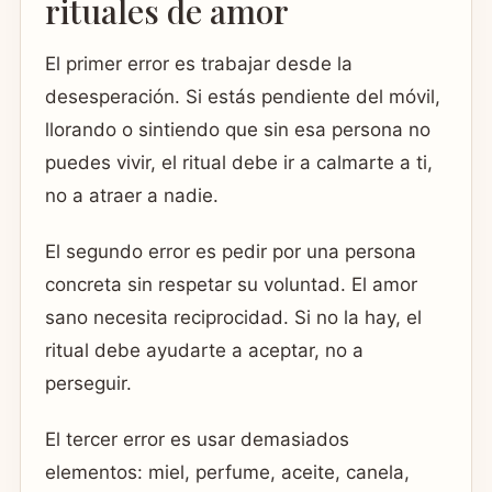
rituales de amor
El primer error es trabajar desde la
desesperación. Si estás pendiente del móvil,
llorando o sintiendo que sin esa persona no
puedes vivir, el ritual debe ir a calmarte a ti,
no a atraer a nadie.
El segundo error es pedir por una persona
concreta sin respetar su voluntad. El amor
sano necesita reciprocidad. Si no la hay, el
ritual debe ayudarte a aceptar, no a
perseguir.
El tercer error es usar demasiados
elementos: miel, perfume, aceite, canela,