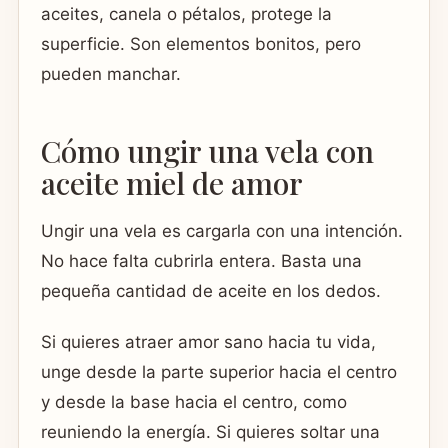
aceites, canela o pétalos, protege la
superficie. Son elementos bonitos, pero
pueden manchar.
Cómo ungir una vela con
aceite miel de amor
Ungir una vela es cargarla con una intención.
No hace falta cubrirla entera. Basta una
pequeña cantidad de aceite en los dedos.
Si quieres atraer amor sano hacia tu vida,
unge desde la parte superior hacia el centro
y desde la base hacia el centro, como
reuniendo la energía. Si quieres soltar una