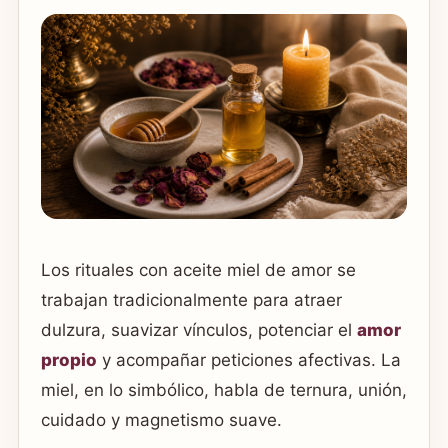
Los rituales con aceite miel de amor se
trabajan tradicionalmente para atraer
dulzura, suavizar vínculos, potenciar el
amor
propio
y acompañar peticiones afectivas. La
miel, en lo simbólico, habla de ternura, unión,
cuidado y magnetismo suave.