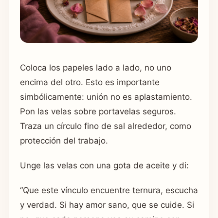
Coloca los papeles lado a lado, no uno
encima del otro. Esto es importante
simbólicamente: unión no es aplastamiento.
Pon las velas sobre portavelas seguros.
Traza un círculo fino de sal alrededor, como
protección del trabajo.
Unge las velas con una gota de aceite y di:
“Que este vínculo encuentre ternura, escucha
y verdad. Si hay amor sano, que se cuide. Si