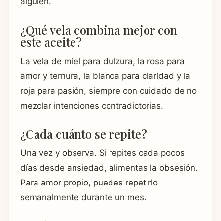
alguien.
¿Qué vela combina mejor con
este aceite?
La vela de miel para dulzura, la rosa para
amor y ternura, la blanca para claridad y la
roja para pasión, siempre con cuidado de no
mezclar intenciones contradictorias.
¿Cada cuánto se repite?
Una vez y observa. Si repites cada pocos
días desde ansiedad, alimentas la obsesión.
Para amor propio, puedes repetirlo
semanalmente durante un mes.