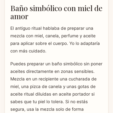
Baño simbólico con miel de
amor
El antiguo ritual hablaba de preparar una
mezcla con miel, canela, perfume y aceite
para aplicar sobre el cuerpo. Yo lo adaptaría
con más cuidado.
Puedes preparar un baño simbólico sin poner
aceites directamente en zonas sensibles.
Mezcla en un recipiente una cucharada de
miel, una pizca de canela y unas gotas de
aceite ritual diluidas en aceite portador si
sabes que tu piel lo tolera. Si no estás
segura, usa la mezcla solo de forma