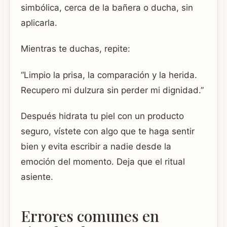
simbólica, cerca de la bañera o ducha, sin
aplicarla.
Mientras te duchas, repite:
“Limpio la prisa, la comparación y la herida.
Recupero mi dulzura sin perder mi dignidad.”
Después hidrata tu piel con un producto
seguro, vístete con algo que te haga sentir
bien y evita escribir a nadie desde la
emoción del momento. Deja que el ritual
asiente.
Errores comunes en