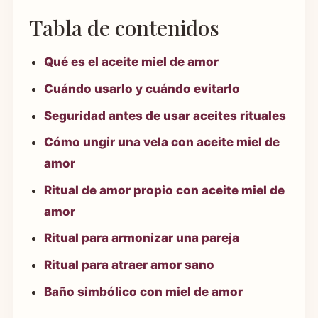
Tabla de contenidos
Qué es el aceite miel de amor
Cuándo usarlo y cuándo evitarlo
Seguridad antes de usar aceites rituales
Cómo ungir una vela con aceite miel de
amor
Ritual de amor propio con aceite miel de
amor
Ritual para armonizar una pareja
Ritual para atraer amor sano
Baño simbólico con miel de amor