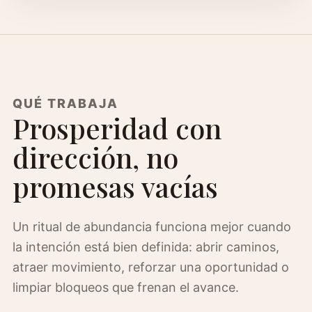
QUÉ TRABAJA
Prosperidad con
dirección, no
promesas vacías
Un ritual de abundancia funciona mejor cuando
la intención está bien definida: abrir caminos,
atraer movimiento, reforzar una oportunidad o
limpiar bloqueos que frenan el avance.