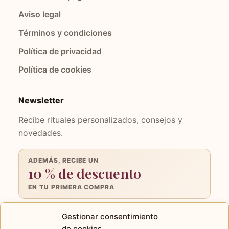
Aviso legal
Términos y condiciones
Política de privacidad
Política de cookies
Newsletter
Recibe rituales personalizados, consejos y
novedades.
ADEMÁS, RECIBE UN
10 % de descuento
EN TU PRIMERA COMPRA
Tu
Gestionar consentimiento
email
de cookies