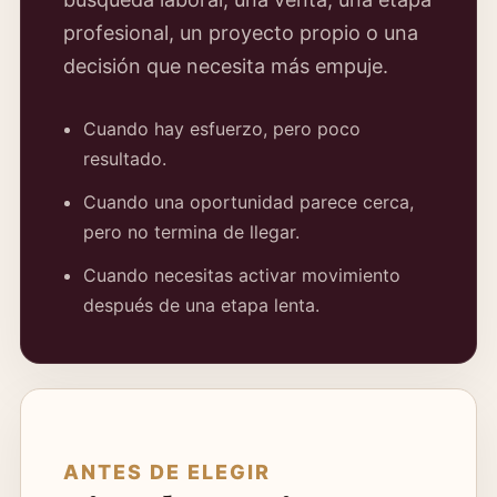
profesional, un proyecto propio o una
decisión que necesita más empuje.
Cuando hay esfuerzo, pero poco
resultado.
Cuando una oportunidad parece cerca,
pero no termina de llegar.
Cuando necesitas activar movimiento
después de una etapa lenta.
ANTES DE ELEGIR