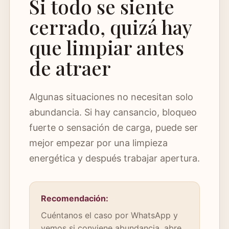
Si todo se siente
cerrado, quizá hay
que limpiar antes
de atraer
Algunas situaciones no necesitan solo
abundancia. Si hay cansancio, bloqueo
fuerte o sensación de carga, puede ser
mejor empezar por una limpieza
energética y después trabajar apertura.
Recomendación:
Cuéntanos el caso por WhatsApp y
vemos si conviene abundancia, abre