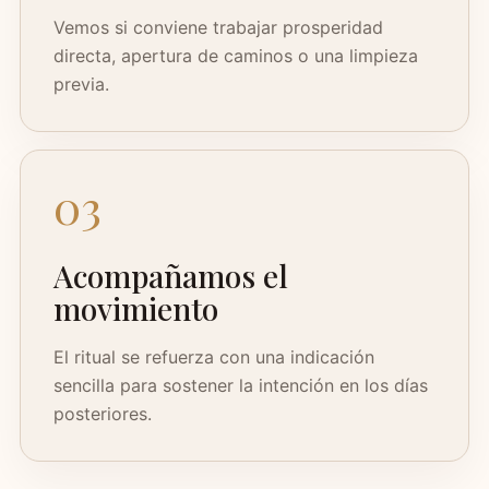
Vemos si conviene trabajar prosperidad
directa, apertura de caminos o una limpieza
previa.
03
Acompañamos el
movimiento
El ritual se refuerza con una indicación
sencilla para sostener la intención en los días
posteriores.