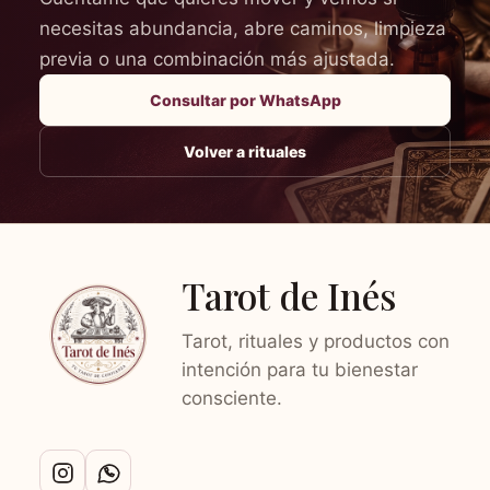
necesitas abundancia, abre caminos, limpieza
previa o una combinación más ajustada.
Consultar por WhatsApp
Volver a rituales
Tarot de Inés
Tarot, rituales y productos con
intención para tu bienestar
consciente.