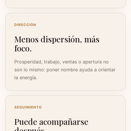
DIRECCIÓN
Menos dispersión, más
foco.
Prosperidad, trabajo, ventas o apertura no
son lo mismo: poner nombre ayuda a orientar
la energía.
SEGUIMIENTO
Puede acompañarse
después.