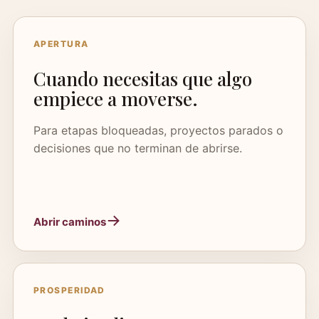
APERTURA
Cuando necesitas que algo
empiece a moverse.
Para etapas bloqueadas, proyectos parados o
decisiones que no terminan de abrirse.
Abrir caminos
PROSPERIDAD