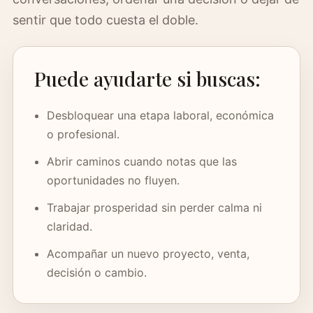
sentir que todo cuesta el doble.
Puede ayudarte si buscas:
Desbloquear una etapa laboral, económica
o profesional.
Abrir caminos cuando notas que las
oportunidades no fluyen.
Trabajar prosperidad sin perder calma ni
claridad.
Acompañar un nuevo proyecto, venta,
decisión o cambio.