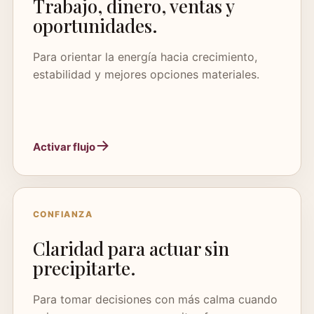
Trabajo, dinero, ventas y
oportunidades.
Para orientar la energía hacia crecimiento,
estabilidad y mejores opciones materiales.
Activar flujo
CONFIANZA
Claridad para actuar sin
precipitarte.
Para tomar decisiones con más calma cuando