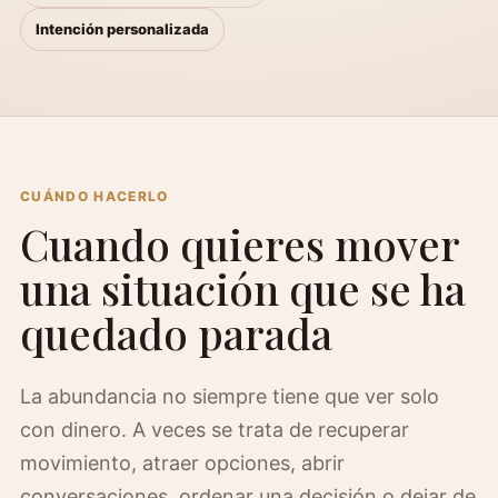
Intención personalizada
CUÁNDO HACERLO
Cuando quieres mover
una situación que se ha
quedado parada
La abundancia no siempre tiene que ver solo
con dinero. A veces se trata de recuperar
movimiento, atraer opciones, abrir
conversaciones, ordenar una decisión o dejar de