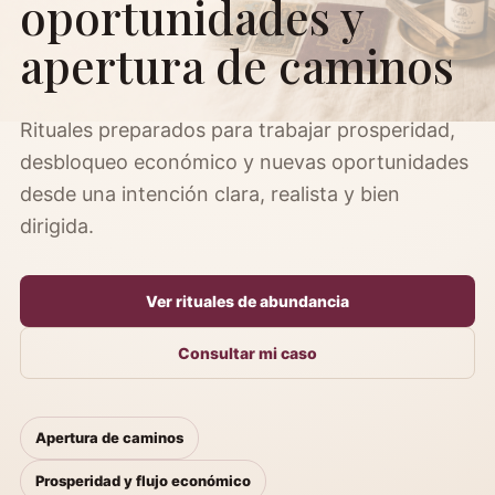
oportunidades y
apertura de caminos
Rituales preparados para trabajar prosperidad,
desbloqueo económico y nuevas oportunidades
desde una intención clara, realista y bien
dirigida.
Ver rituales de abundancia
Consultar mi caso
Apertura de caminos
Prosperidad y flujo económico