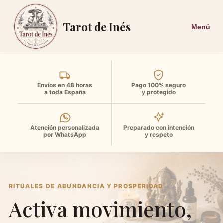
Tarot de Inés
Envíos en 48 horas
Pago 100% seguro
a toda España
y protegido
Atención personalizada
Preparado con intención
por WhatsApp
y respeto
RITUALES DE ABUNDANCIA Y PROSPERIDAD
Activa movimiento,