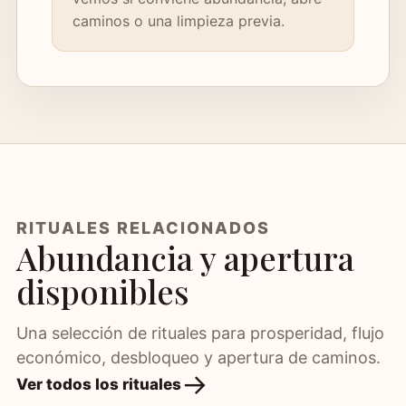
caminos o una limpieza previa.
RITUALES RELACIONADOS
Abundancia y apertura
disponibles
Una selección de rituales para prosperidad, flujo
económico, desbloqueo y apertura de caminos.
Ver todos los rituales