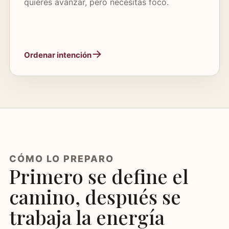
quieres avanzar, pero necesitas foco.
Ordenar intención
CÓMO LO PREPARO
Primero se define el
camino, después se
trabaja la energía