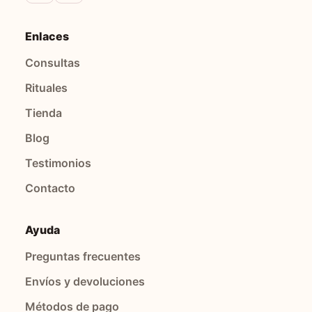
Enlaces
Consultas
Rituales
Tienda
Blog
Testimonios
Contacto
Ayuda
Preguntas frecuentes
Envíos y devoluciones
Métodos de pago