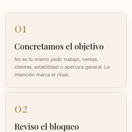
01
Concretamos el objetivo
No es lo mismo pedir trabajo, ventas,
clientes, estabilidad o apertura general. La
intención marca el ritual.
02
Reviso el bloqueo