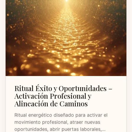
Ritual Éxito y Oportunidades –
Activación Profesional y
Alineación de Caminos
Ritual energético diseñado para activar el
movimiento profesional, atraer nuevas
oportunidades, abrir puertas laborales,…