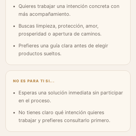
Quieres trabajar una intención concreta con
más acompañamiento.
Buscas limpieza, protección, amor,
prosperidad o apertura de caminos.
Prefieres una guía clara antes de elegir
productos sueltos.
NO ES PARA TI SI...
Esperas una solución inmediata sin participar
en el proceso.
No tienes claro qué intención quieres
trabajar y prefieres consultarlo primero.