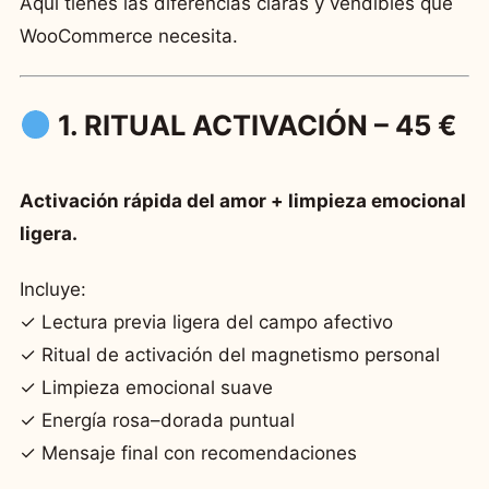
Aquí tienes las diferencias claras y vendibles que
WooCommerce necesita.
1. RITUAL ACTIVACIÓN – 45 €
Activación rápida del amor + limpieza emocional
ligera.
Incluye:
✓ Lectura previa ligera del campo afectivo
✓ Ritual de activación del magnetismo personal
✓ Limpieza emocional suave
✓ Energía rosa–dorada puntual
✓ Mensaje final con recomendaciones