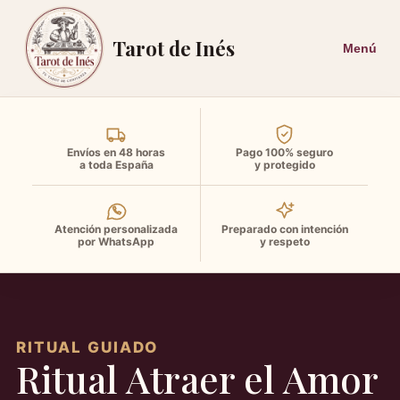
Tarot de Inés
Envíos en 48 horas
Pago 100% seguro
a toda España
y protegido
Atención personalizada
Preparado con intención
por WhatsApp
y respeto
RITUAL GUIADO
Ritual Atraer el Amor