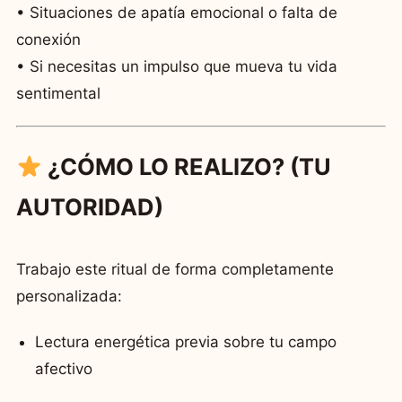
• Situaciones de apatía emocional o falta de
conexión
• Si necesitas un impulso que mueva tu vida
sentimental
¿CÓMO LO REALIZO? (TU
AUTORIDAD)
Trabajo este ritual de forma completamente
personalizada:
Lectura energética previa sobre tu campo
afectivo