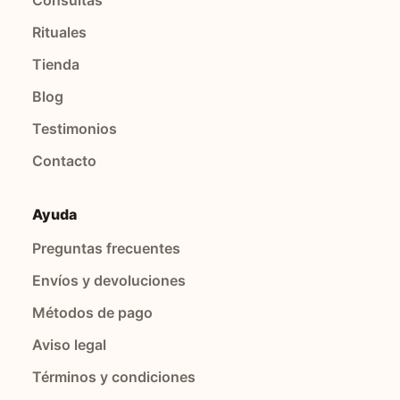
Rituales
Tienda
Blog
Testimonios
Contacto
Ayuda
Preguntas frecuentes
Envíos y devoluciones
Métodos de pago
Aviso legal
Términos y condiciones