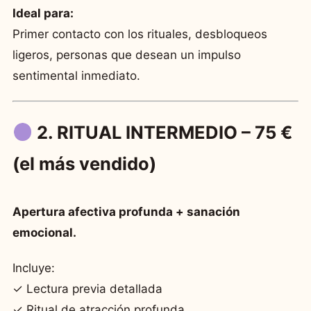
Ideal para:
Primer contacto con los rituales, desbloqueos
ligeros, personas que desean un impulso
sentimental inmediato.
2. RITUAL INTERMEDIO – 75 €
(el más vendido)
Apertura afectiva profunda + sanación
emocional.
Incluye:
✓ Lectura previa detallada
✓ Ritual de atracción profunda