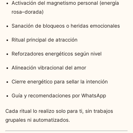
Activación del magnetismo personal (energía
rosa–dorada)
Sanación de bloqueos o heridas emocionales
Ritual principal de atracción
Reforzadores energéticos según nivel
Alineación vibracional del amor
Cierre energético para sellar la intención
Guía y recomendaciones por WhatsApp
Cada ritual lo realizo solo para ti, sin trabajos
grupales ni automatizados.