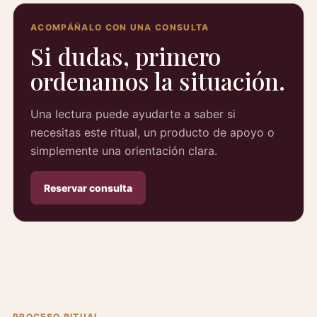
ACOMPÁÑALO CON UNA CONSULTA
Si dudas, primero
ordenamos la situación.
Una lectura puede ayudarte a saber si
necesitas este ritual, un producto de apoyo o
simplemente una orientación clara.
Reservar consulta
PROCESO RITUAL