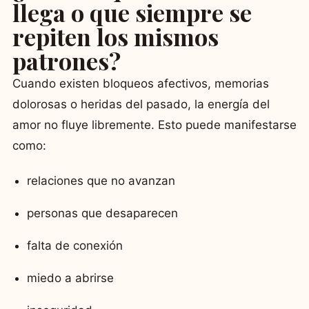
llega o que siempre se
repiten los mismos
patrones?
Cuando existen bloqueos afectivos, memorias
dolorosas o heridas del pasado, la energía del
amor no fluye libremente. Esto puede manifestarse
como:
relaciones que no avanzan
personas que desaparecen
falta de conexión
miedo a abrirse