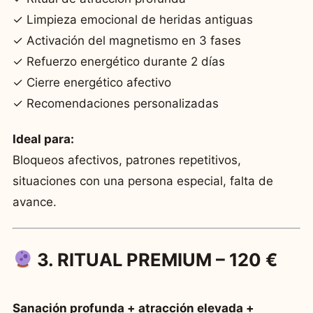
✓ Limpieza emocional de heridas antiguas
✓ Activación del magnetismo en 3 fases
✓ Refuerzo energético durante 2 días
✓ Cierre energético afectivo
✓ Recomendaciones personalizadas
Ideal para:
Bloqueos afectivos, patrones repetitivos,
situaciones con una persona especial, falta de
avance.
3. RITUAL PREMIUM – 120 €
Sanación profunda + atracción elevada +