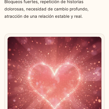
Bloqueos fuertes, repetición de historias
dolorosas, necesidad de cambio profundo,
atracción de una relación estable y real.