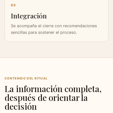
03
Integración
Se acompaña el cierre con recomendaciones
sencillas para sostener el proceso.
CONTENIDO DEL RITUAL
La información completa,
después de orientar la
decisión