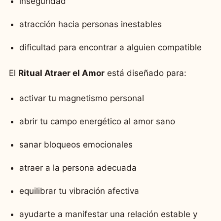
inseguridad
atracción hacia personas inestables
dificultad para encontrar a alguien compatible
El
Ritual Atraer el Amor
está diseñado para:
activar tu magnetismo personal
abrir tu campo energético al amor sano
sanar bloqueos emocionales
atraer a la persona adecuada
equilibrar tu vibración afectiva
ayudarte a manifestar una relación estable y