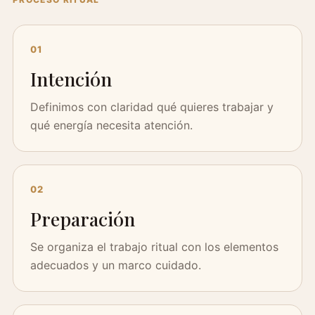
01
Intención
Definimos con claridad qué quieres trabajar y
qué energía necesita atención.
02
Preparación
Se organiza el trabajo ritual con los elementos
adecuados y un marco cuidado.