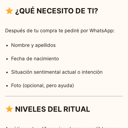
¿QUÉ NECESITO DE TI?
Después de tu compra te pediré por WhatsApp:
Nombre y apellidos
Fecha de nacimiento
Situación sentimental actual o intención
Foto (opcional, pero ayuda)
NIVELES DEL RITUAL