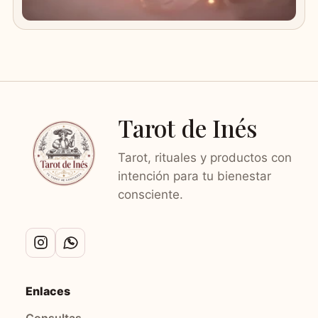
Tarot de Inés
Tarot, rituales y productos con
intención para tu bienestar
consciente.
Enlaces
Consultas