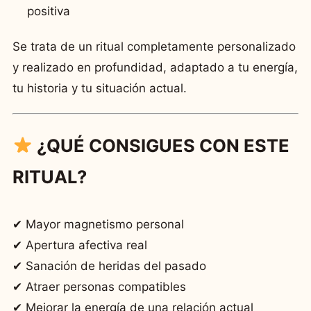
positiva
Se trata de un ritual completamente personalizado
y realizado en profundidad, adaptado a tu energía,
tu historia y tu situación actual.
¿QUÉ CONSIGUES CON ESTE
RITUAL?
✔ Mayor magnetismo personal
✔ Apertura afectiva real
✔ Sanación de heridas del pasado
✔ Atraer personas compatibles
✔ Mejorar la energía de una relación actual