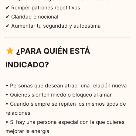
✔ Romper patrones repetitivos
✔ Claridad emocional
✔ Aumentar tu seguridad y autoestima
¿PARA QUIÉN ESTÁ
INDICADO?
• Personas que desean atraer una relación nueva
• Quienes sienten miedo o bloqueo al amar
• Cuando siempre se repiten los mismos tipos de
relaciones
• Si hay una persona especial con la que quieres
mejorar la energía