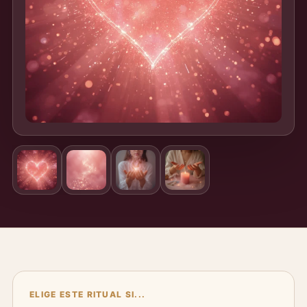
ELIGE ESTE RITUAL SI...