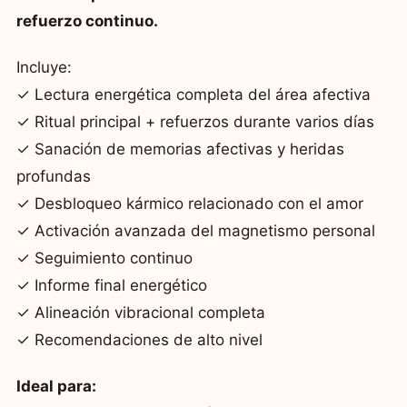
refuerzo continuo.
Incluye:
✓ Lectura energética completa del área afectiva
✓ Ritual principal + refuerzos durante varios días
✓ Sanación de memorias afectivas y heridas
profundas
✓ Desbloqueo kármico relacionado con el amor
✓ Activación avanzada del magnetismo personal
✓ Seguimiento continuo
✓ Informe final energético
✓ Alineación vibracional completa
✓ Recomendaciones de alto nivel
Ideal para: