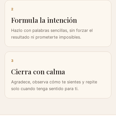
2
Formula la intención
Hazlo con palabras sencillas, sin forzar el
resultado ni prometerte imposibles.
3
Cierra con calma
Agradece, observa cómo te sientes y repite
solo cuando tenga sentido para ti.