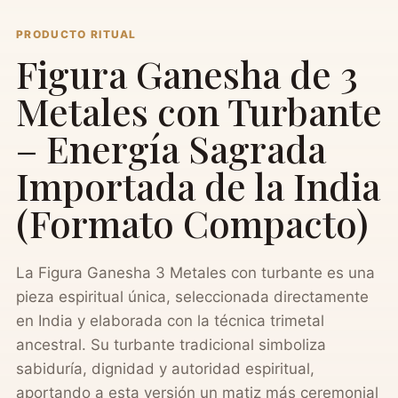
PRODUCTO RITUAL
Figura Ganesha de 3
Metales con Turbante
– Energía Sagrada
Importada de la India
(Formato Compacto)
La Figura Ganesha 3 Metales con turbante es una
pieza espiritual única, seleccionada directamente
en India y elaborada con la técnica trimetal
ancestral. Su turbante tradicional simboliza
sabiduría, dignidad y autoridad espiritual,
aportando a esta versión un matiz más ceremonial