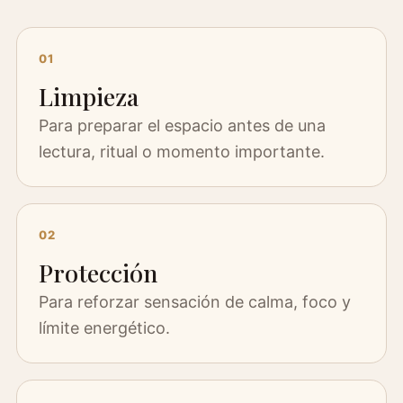
01
Limpieza
Para preparar el espacio antes de una
lectura, ritual o momento importante.
02
Protección
Para reforzar sensación de calma, foco y
límite energético.