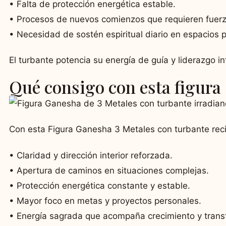
• Falta de protección energética estable.
• Procesos de nuevos comienzos que requieren fuerza
• Necesidad de sostén espiritual diario en espacios 
El turbante potencia su energía de guía y liderazgo in
Qué consigo con esta figura
Con esta Figura Ganesha 3 Metales con turbante rec
• Claridad y dirección interior reforzada.
• Apertura de caminos en situaciones complejas.
• Protección energética constante y estable.
• Mayor foco en metas y proyectos personales.
• Energía sagrada que acompaña crecimiento y trans