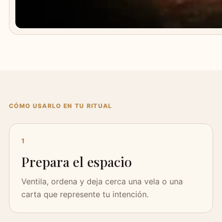
CÓMO USARLO EN TU RITUAL
1
Prepara el espacio
Ventila, ordena y deja cerca una vela o una
carta que represente tu intención.