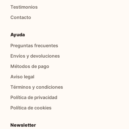
Testimonios
Contacto
Ayuda
Preguntas frecuentes
Envíos y devoluciones
Métodos de pago
Aviso legal
Términos y condiciones
Política de privacidad
Política de cookies
Newsletter