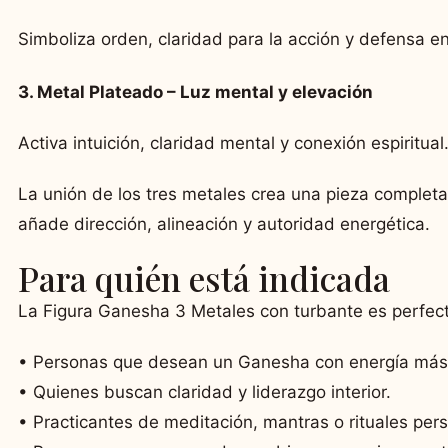
Simboliza orden, claridad para la acción y defensa en
3. Metal Plateado – Luz mental y elevación
Activa intuición, claridad mental y conexión espiritual
La unión de los tres metales crea una pieza complet
añade dirección, alineación y autoridad energética.
Para quién está indicada
La Figura Ganesha 3 Metales con turbante es perfect
• Personas que desean un Ganesha con energía más
• Quienes buscan claridad y liderazgo interior.
• Practicantes de meditación, mantras o rituales per