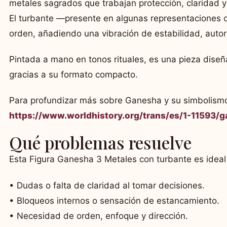
metales sagrados que trabajan protección, claridad y 
El turbante —presente en algunas representaciones c
orden, añadiendo una vibración de estabilidad, autori
Pintada a mano en tonos rituales, es una pieza dis
gracias a su formato compacto.
Para profundizar más sobre Ganesha y su simbolismo t
https://www.worldhistory.org/trans/es/1-11593/
Qué problemas resuelve
Esta Figura Ganesha 3 Metales con turbante es ideal
• Dudas o falta de claridad al tomar decisiones.
• Bloqueos internos o sensación de estancamiento.
• Necesidad de orden, enfoque y dirección.