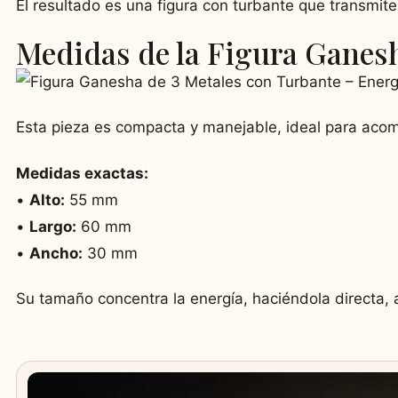
El resultado es una figura con turbante que transmite 
Medidas de la Figura Ganesh
Esta pieza es compacta y manejable, ideal para acom
Medidas exactas:
•
Alto:
55 mm
•
Largo:
60 mm
•
Ancho:
30 mm
Su tamaño concentra la energía, haciéndola directa, a