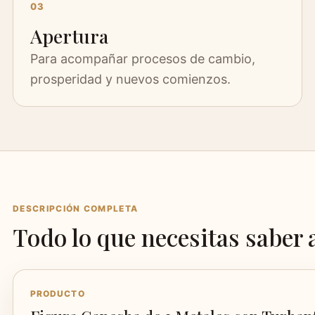
03
Apertura
Para acompañar procesos de cambio,
prosperidad y nuevos comienzos.
DESCRIPCIÓN COMPLETA
Todo lo que necesitas saber a
PRODUCTO