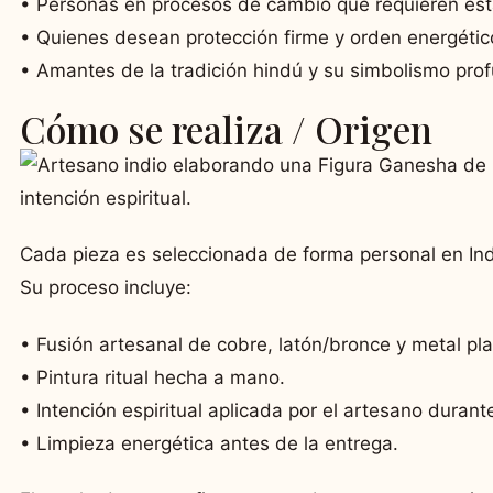
• Personas en procesos de cambio que requieren est
• Quienes desean protección firme y orden energétic
• Amantes de la tradición hindú y su simbolismo pro
Cómo se realiza / Origen
Cada pieza es seleccionada de forma personal en India
Su proceso incluye:
• Fusión artesanal de cobre, latón/bronce y metal pl
• Pintura ritual hecha a mano.
• Intención espiritual aplicada por el artesano durante
• Limpieza energética antes de la entrega.