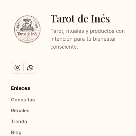
Tarot de Inés
Tarot, rituales y productos con
intención para tu bienestar
consciente.
Enlaces
Consultas
Rituales
Tienda
Blog