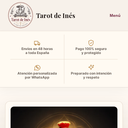
Tarot de Inés
Envíos en 48 horas
Pago 100% seguro
a toda España
y protegido
Atención personalizada
Preparado con intención
por WhatsApp
y respeto