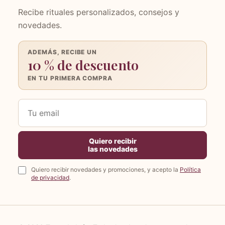
Recibe rituales personalizados, consejos y
novedades.
ADEMÁS, RECIBE UN
10 % de descuento
EN TU PRIMERA COMPRA
Tu
email
Quiero recibir
las novedades
Quiero recibir novedades y promociones, y acepto la
Política
de privacidad
.