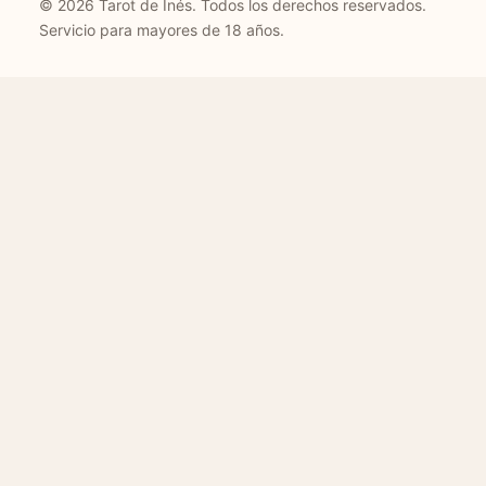
© 2026 Tarot de Inés. Todos los derechos reservados.
Servicio para mayores de 18 años.