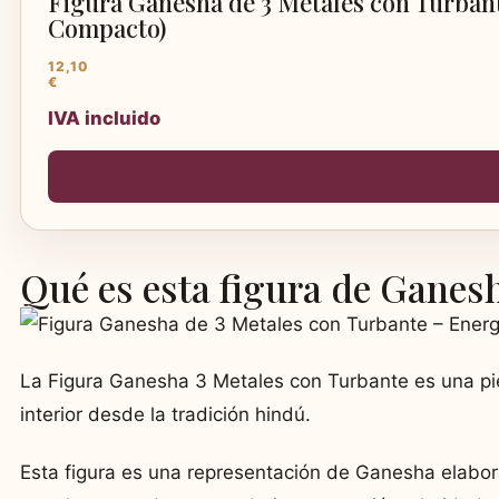
Figura Ganesha de 3 Metales con Turbant
Compacto)
12,10
€
IVA incluido
Qué es esta figura de Ganes
La Figura Ganesha 3 Metales con Turbante es una piez
interior desde la tradición hindú.
Esta figura es una representación de Ganesha elabor