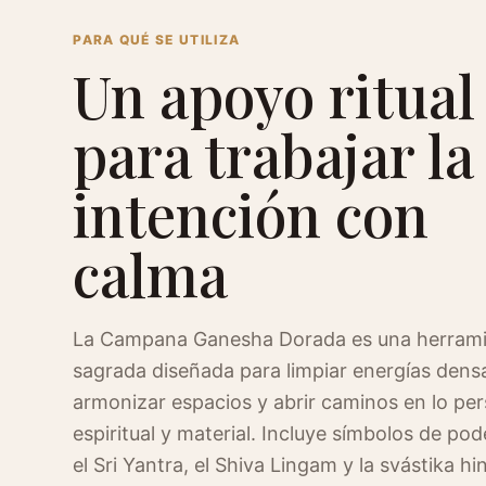
PARA QUÉ SE UTILIZA
Un apoyo ritual
para trabajar la
intención con
calma
La Campana Ganesha Dorada es una herram
sagrada diseñada para limpiar energías dens
armonizar espacios y abrir caminos en lo per
espiritual y material. Incluye símbolos de po
el Sri Yantra, el Shiva Lingam y la svástika hi