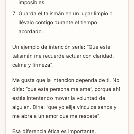
imposibles.
Guarda el talismán en un lugar limpio o
llévalo contigo durante el tiempo
acordado.
Un ejemplo de intención sería: “Que este
talismán me recuerde actuar con claridad,
calma y firmeza”.
Me gusta que la intención dependa de ti. No
diría: “que esta persona me ame”, porque ahí
estás intentando mover la voluntad de
alguien. Diría: “que yo elija vínculos sanos y
me abra a un amor que me respete”.
Esa diferencia ética es importante.