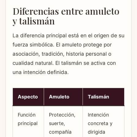
Diferencias entre amuleto
y talismán
La diferencia principal está en el origen de su
fuerza simbólica. El amuleto protege por
asociación, tradición, historia personal o
cualidad natural. El talismán se activa con
una intención definida.
Aspecto
Amuleto
Talismán
Función
Protección,
Intención
principal
suerte,
concreta y
compañía
dirigida