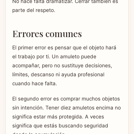
No hace falta dramatizar. Cerrar también es
parte del respeto.
Errores comunes
El primer error es pensar que el objeto hará
el trabajo por ti. Un amuleto puede
acompañar, pero no sustituye decisiones,
límites, descanso ni ayuda profesional
cuando hace falta.
El segundo error es comprar muchos objetos
sin intención. Tener diez amuletos encima no
significa estar más protegida. A veces
significa que estás buscando seguridad