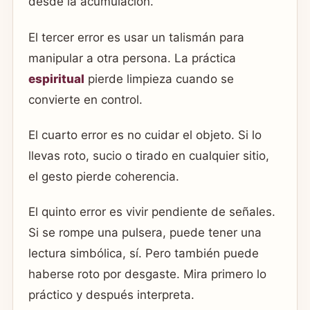
desde la acumulación.
El tercer error es usar un talismán para
manipular a otra persona. La práctica
espiritual
pierde limpieza cuando se
convierte en control.
El cuarto error es no cuidar el objeto. Si lo
llevas roto, sucio o tirado en cualquier sitio,
el gesto pierde coherencia.
El quinto error es vivir pendiente de señales.
Si se rompe una pulsera, puede tener una
lectura simbólica, sí. Pero también puede
haberse roto por desgaste. Mira primero lo
práctico y después interpreta.