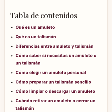
Tabla de contenidos
Qué es un amuleto
Qué es un talismán
Diferencias entre amuleto y talismán
Cómo saber si necesitas un amuleto o
un talismán
Cómo elegir un amuleto personal
Cómo preparar un talismán sencillo
Cómo limpiar o descargar un amuleto
Cuándo retirar un amuleto o cerrar un
talismán