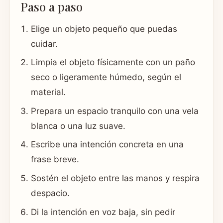
Paso a paso
Elige un objeto pequeño que puedas
cuidar.
Limpia el objeto físicamente con un paño
seco o ligeramente húmedo, según el
material.
Prepara un espacio tranquilo con una vela
blanca o una luz suave.
Escribe una intención concreta en una
frase breve.
Sostén el objeto entre las manos y respira
despacio.
Di la intención en voz baja, sin pedir