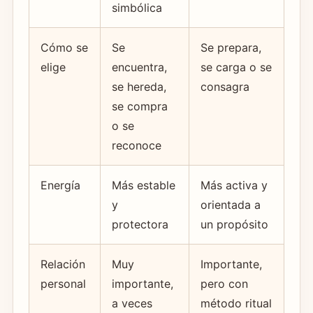
simbólica
Cómo se
Se
Se prepara,
elige
encuentra,
se carga o se
se hereda,
consagra
se compra
o se
reconoce
Energía
Más estable
Más activa y
y
orientada a
protectora
un propósito
Relación
Muy
Importante,
personal
importante,
pero con
a veces
método ritual