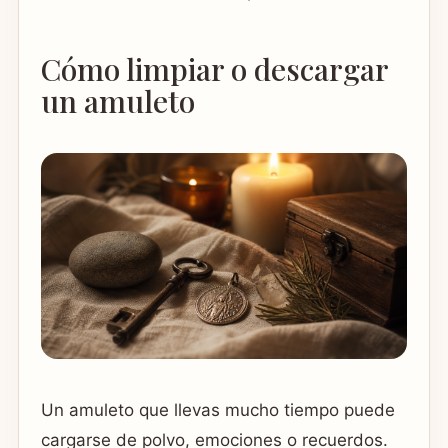
Cómo limpiar o descargar
un amuleto
Un amuleto que llevas mucho tiempo puede
cargarse de polvo, emociones o recuerdos.