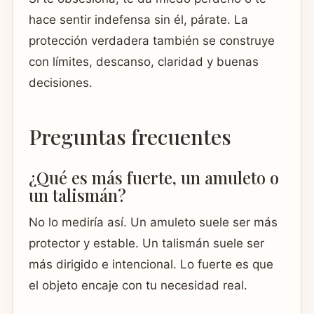
hace sentir indefensa sin él, párate. La
protección verdadera también se construye
con límites, descanso, claridad y buenas
decisiones.
Preguntas frecuentes
¿Qué es más fuerte, un amuleto o
un talismán?
No lo mediría así. Un amuleto suele ser más
protector y estable. Un talismán suele ser
más dirigido e intencional. Lo fuerte es que
el objeto encaje con tu necesidad real.