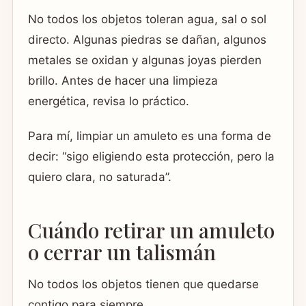
No todos los objetos toleran agua, sal o sol
directo. Algunas piedras se dañan, algunos
metales se oxidan y algunas joyas pierden
brillo. Antes de hacer una limpieza
energética, revisa lo práctico.
Para mí, limpiar un amuleto es una forma de
decir: “sigo eligiendo esta protección, pero la
quiero clara, no saturada”.
Cuándo retirar un amuleto
o cerrar un talismán
No todos los objetos tienen que quedarse
contigo para siempre.