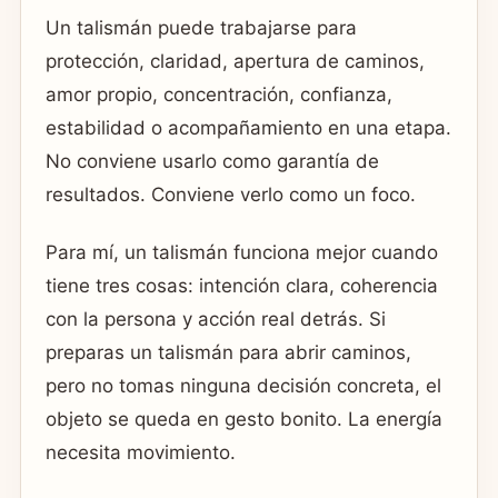
Un talismán puede trabajarse para
protección, claridad, apertura de caminos,
amor propio, concentración, confianza,
estabilidad o acompañamiento en una etapa.
No conviene usarlo como garantía de
resultados. Conviene verlo como un foco.
Para mí, un talismán funciona mejor cuando
tiene tres cosas: intención clara, coherencia
con la persona y acción real detrás. Si
preparas un talismán para abrir caminos,
pero no tomas ninguna decisión concreta, el
objeto se queda en gesto bonito. La energía
necesita movimiento.