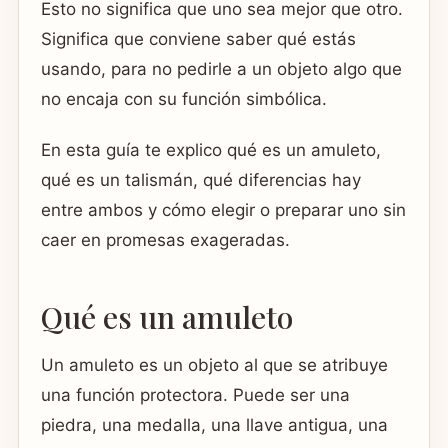
Esto no significa que uno sea mejor que otro.
Significa que conviene saber qué estás
usando, para no pedirle a un objeto algo que
no encaja con su función simbólica.
En esta guía te explico qué es un amuleto,
qué es un talismán, qué diferencias hay
entre ambos y cómo elegir o preparar uno sin
caer en promesas exageradas.
Qué es un amuleto
Un amuleto es un objeto al que se atribuye
una función protectora. Puede ser una
piedra, una medalla, una llave antigua, una