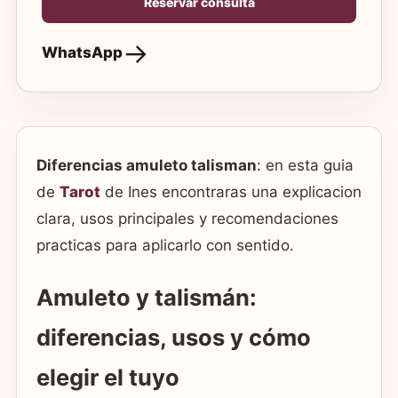
Reservar consulta
WhatsApp
Diferencias amuleto talisman
: en esta guia
de
Tarot
de Ines encontraras una explicacion
clara, usos principales y recomendaciones
practicas para aplicarlo con sentido.
Amuleto y talismán:
diferencias, usos y cómo
elegir el tuyo