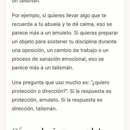
un talismán.
Por ejemplo, si quieres llevar algo que te
recuerde a tu abuela y te dé calma, eso se
parece más a un amuleto. Si quieres preparar
un objeto para sostener tu disciplina durante
una oposición, un cambio de trabajo o un
proceso de sanación emocional, eso se
parece más a un talismán.
Una pregunta que uso mucho es: “¿quiero
protección o dirección?”. Si la respuesta es
protección, amuleto. Si la respuesta es
dirección, talismán.