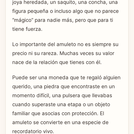
joya heredada, un saquito, una concha, una
figura pequeña o incluso algo que no parece
“mágico” para nadie más, pero que para ti
tiene fuerza.
Lo importante del amuleto no es siempre su
precio ni su rareza. Muchas veces su valor
nace de la relación que tienes con él.
Puede ser una moneda que te regaló alguien
querido, una piedra que encontraste en un
momento difícil, una pulsera que llevabas
cuando superaste una etapa o un objeto
familiar que asocias con protección. El
amuleto se convierte en una especie de
recordatorio vivo.