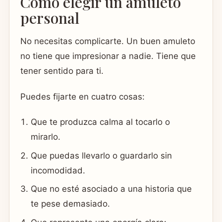
Cómo elegir un amuleto
personal
No necesitas complicarte. Un buen amuleto
no tiene que impresionar a nadie. Tiene que
tener sentido para ti.
Puedes fijarte en cuatro cosas:
Que te produzca calma al tocarlo o
mirarlo.
Que puedas llevarlo o guardarlo sin
incomodidad.
Que no esté asociado a una historia que
te pese demasiado.