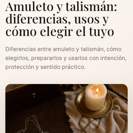
Amuleto y talismán:
diferencias, usos y
cómo elegir el tuyo
Diferencias entre amuleto y talismán, cómo
elegirlos, prepararlos y usarlos con intención,
protección y sentido práctico.