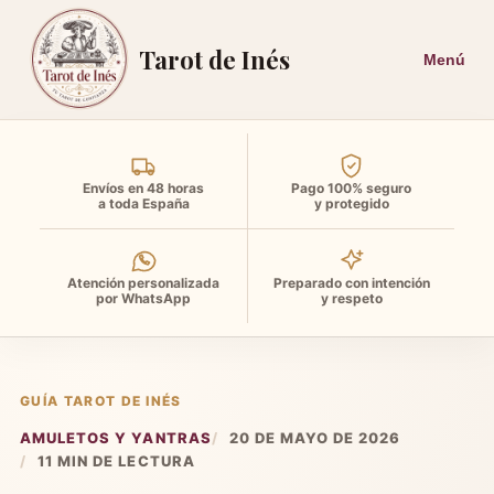
Tarot de Inés
Envíos en 48 horas
Pago 100% seguro
a toda España
y protegido
Atención personalizada
Preparado con intención
por WhatsApp
y respeto
GUÍA TAROT DE INÉS
AMULETOS Y YANTRAS
20 DE MAYO DE 2026
11 MIN DE LECTURA