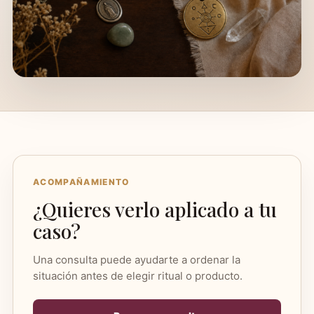
ACOMPAÑAMIENTO
¿Quieres verlo aplicado a tu
caso?
Una consulta puede ayudarte a ordenar la
situación antes de elegir ritual o producto.