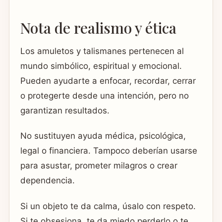
Nota de realismo y ética
Los amuletos y talismanes pertenecen al
mundo simbólico, espiritual y emocional.
Pueden ayudarte a enfocar, recordar, cerrar
o protegerte desde una intención, pero no
garantizan resultados.
No sustituyen ayuda médica, psicológica,
legal o financiera. Tampoco deberían usarse
para asustar, prometer milagros o crear
dependencia.
Si un objeto te da calma, úsalo con respeto.
Si te obsesiona, te da miedo perderlo o te