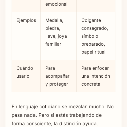
emocional
Ejemplos
Medalla,
Colgante
piedra,
consagrado,
llave, joya
símbolo
familiar
preparado,
papel ritual
Cuándo
Para
Para enfocar
usarlo
acompañar
una intención
y proteger
concreta
En lenguaje cotidiano se mezclan mucho. No
pasa nada. Pero si estás trabajando de
forma consciente, la distinción ayuda.