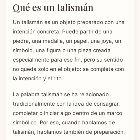
Qué es un talismán
Un talismán es un objeto preparado con una
intención concreta. Puede partir de una
piedra, una medalla, un papel, una joya, un
símbolo, una figura o una pieza creada
especialmente para ese fin, pero su sentido
no queda solo en el objeto: se completa con
la intención y el rito.
La palabra talismán se ha relacionado
tradicionalmente con la idea de consagrar,
completar o iniciar algo dentro de un marco
simbólico. Por eso, cuando hablamos de
talismán, hablamos también de preparación.