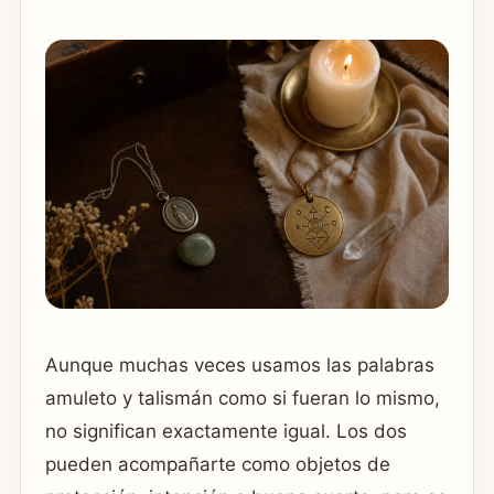
Aunque muchas veces usamos las palabras
amuleto y talismán como si fueran lo mismo,
no significan exactamente igual. Los dos
pueden acompañarte como objetos de