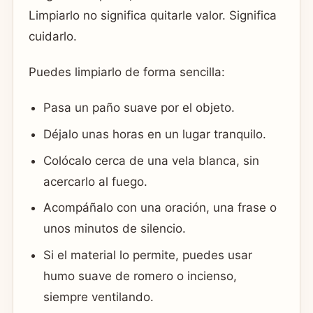
Limpiarlo no significa quitarle valor. Significa
cuidarlo.
Puedes limpiarlo de forma sencilla:
Pasa un paño suave por el objeto.
Déjalo unas horas en un lugar tranquilo.
Colócalo cerca de una vela blanca, sin
acercarlo al fuego.
Acompáñalo con una oración, una frase o
unos minutos de silencio.
Si el material lo permite, puedes usar
humo suave de romero o incienso,
siempre ventilando.