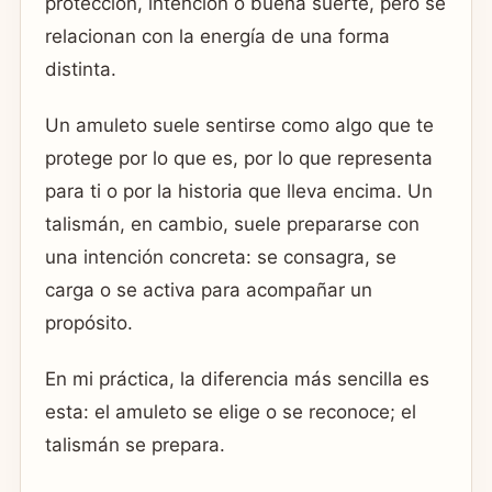
protección, intención o buena suerte, pero se
relacionan con la energía de una forma
distinta.
Un amuleto suele sentirse como algo que te
protege por lo que es, por lo que representa
para ti o por la historia que lleva encima. Un
talismán, en cambio, suele prepararse con
una intención concreta: se consagra, se
carga o se activa para acompañar un
propósito.
En mi práctica, la diferencia más sencilla es
esta: el amuleto se elige o se reconoce; el
talismán se prepara.