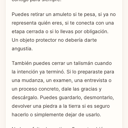
Puedes retirar un amuleto si te pesa, si ya no
representa quién eres, si te conecta con una
etapa cerrada o si lo llevas por obligación.
Un objeto protector no debería darte
angustia.
También puedes cerrar un talismán cuando
la intención ya terminó. Si lo preparaste para
una mudanza, un examen, una entrevista o
un proceso concreto, dale las gracias y
descárgalo. Puedes guardarlo, desmontarlo,
devolver una piedra a la tierra si es seguro
hacerlo o simplemente dejar de usarlo.