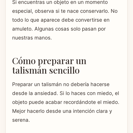
Si encuentras un objeto en un momento
especial, observa si te nace conservarlo. No
todo lo que aparece debe convertirse en
amuleto. Algunas cosas solo pasan por
nuestras manos.
Cómo preparar un
talismán sencillo
Preparar un talismán no debería hacerse
desde la ansiedad. Si lo haces con miedo, el
objeto puede acabar recordándote el miedo.
Mejor hacerlo desde una intención clara y
serena.