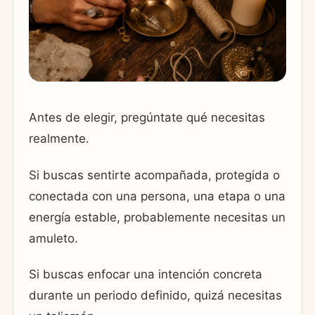
Antes de elegir, pregúntate qué necesitas
realmente.
Si buscas sentirte acompañada, protegida o
conectada con una persona, una etapa o una
energía estable, probablemente necesitas un
amuleto.
Si buscas enfocar una intención concreta
durante un periodo definido, quizá necesitas