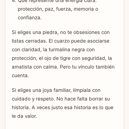
Que represente una energía clara:
protección, paz, fuerza, memoria o
confianza.
Si eliges una piedra, no te obsesiones con
listas cerradas. El cuarzo puede asociarse
con claridad, la turmalina negra con
protección, el ojo de tigre con seguridad, la
amatista con calma. Pero tu vínculo también
cuenta.
Si eliges una joya familiar, límpiala con
cuidado y respeto. No hace falta borrar su
historia. A veces justo esa historia es lo que
le da valor.