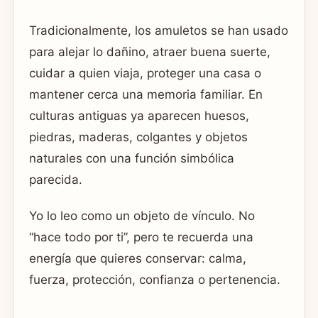
Tradicionalmente, los amuletos se han usado
para alejar lo dañino, atraer buena suerte,
cuidar a quien viaja, proteger una casa o
mantener cerca una memoria familiar. En
culturas antiguas ya aparecen huesos,
piedras, maderas, colgantes y objetos
naturales con una función simbólica
parecida.
Yo lo leo como un objeto de vínculo. No
“hace todo por ti”, pero te recuerda una
energía que quieres conservar: calma,
fuerza, protección, confianza o pertenencia.