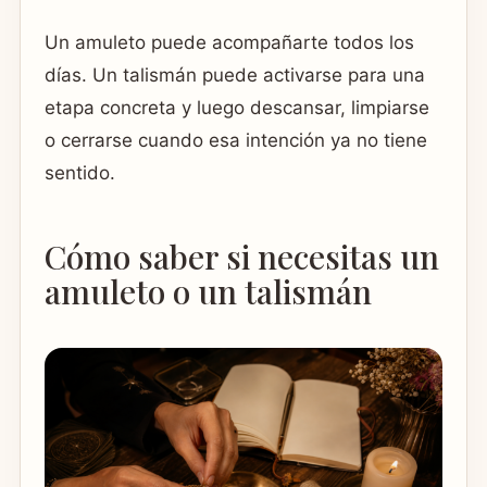
Un amuleto puede acompañarte todos los
días. Un talismán puede activarse para una
etapa concreta y luego descansar, limpiarse
o cerrarse cuando esa intención ya no tiene
sentido.
Cómo saber si necesitas un
amuleto o un talismán