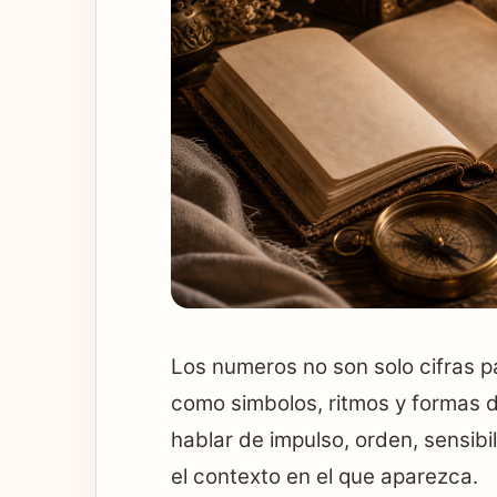
Los numeros no son solo cifras p
como simbolos, ritmos y formas 
hablar de impulso, orden, sensibi
el contexto en el que aparezca.