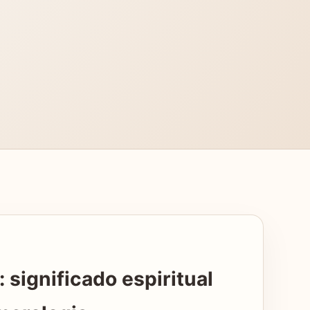
 significado espiritual