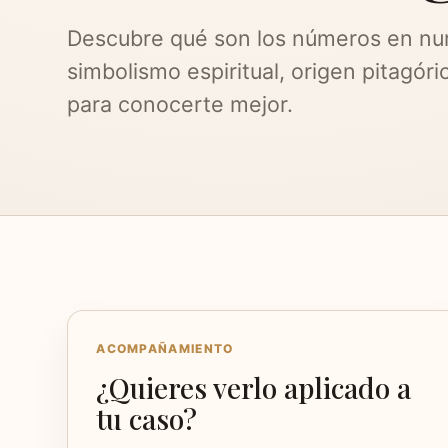
Descubre qué son los números en nu
simbolismo espiritual, origen pitagór
para conocerte mejor.
ACOMPAÑAMIENTO
¿Quieres verlo aplicado a
tu caso?