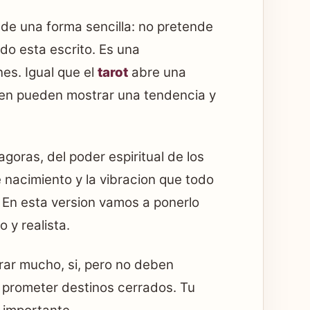
 de una forma sencilla: no pretende
odo esta escrito. Es una
es. Igual que el
tarot
abre una
en pueden mostrar una tendencia y
agoras, del poder espiritual de los
 nacimiento y la vibracion que todo
 En esta version vamos a ponerlo
 y realista.
rar mucho, si, pero no deben
i prometer destinos cerrados. Tu