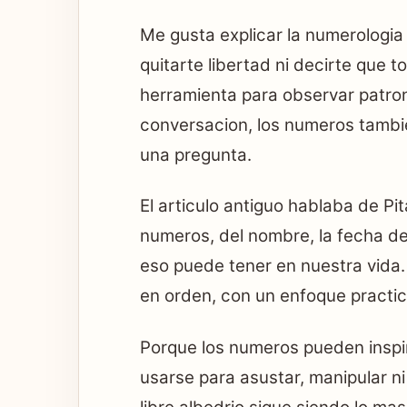
Me gusta explicar la numerologia
quitarte libertad ni decirte que t
herramienta para observar patron
conversacion, los numeros tambi
una pregunta.
El articulo antiguo hablaba de Pit
numeros, del nombre, la fecha de
eso puede tener en nuestra vida.
en orden, con un enfoque practico
Porque los numeros pueden inspi
usarse para asustar, manipular n