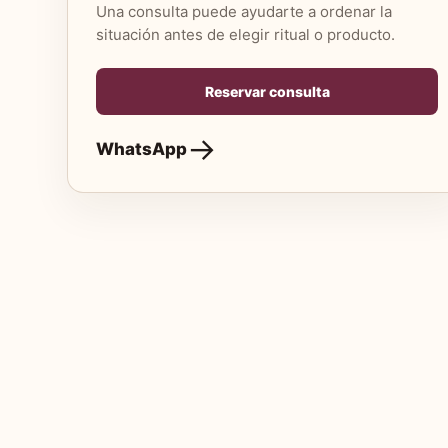
Una consulta puede ayudarte a ordenar la
situación antes de elegir ritual o producto.
Reservar consulta
WhatsApp